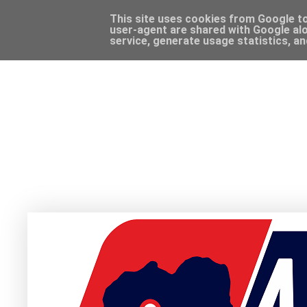
This site uses cookies from Google to 
user-agent are shared with Google alo
service, generate usage statistics, a