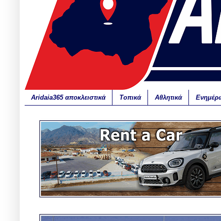
Aridaia365 αποκλειστικά
Τοπικά
Αθλητικά
Ενημέρ