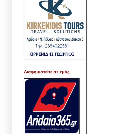
Διαφημιστείτε σε εμάς