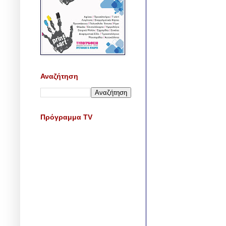
Αναζήτηση
Πρόγραμμα TV