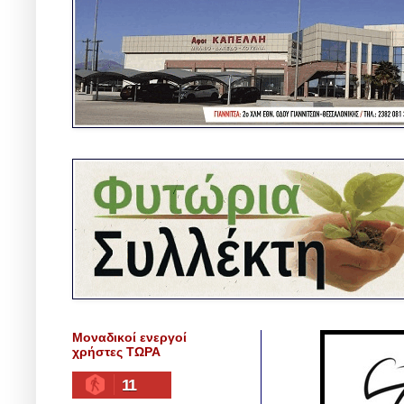
Μοναδικοί ενεργοί
χρήστες ΤΩΡΑ
11