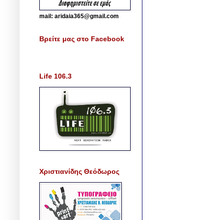
mail: aridaia365@gmail.com
Βρείτε μας στο Facebook
Life 106.3
Χριστιανίδης Θεόδωρος