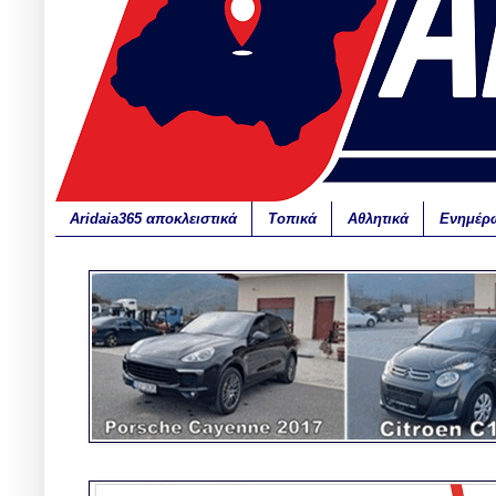
Aridaia365 αποκλειστικά
Τοπικά
Αθλητικά
Ενημέρ