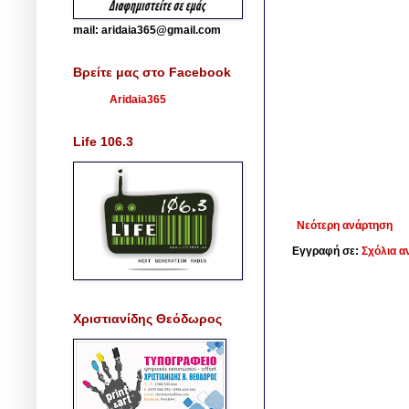
mail: aridaia365@gmail.com
Βρείτε μας στο Facebook
Aridaia365
Life 106.3
Νεότερη ανάρτηση
Εγγραφή σε:
Σχόλια α
Χριστιανίδης Θεόδωρος