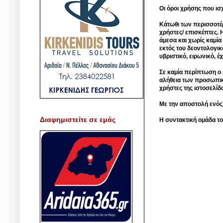
Οι όροι χρήσης που ισ
Κάτωθι των περισσοτέ
χρήστες/ επισκέπτες. 
άμεσα και χωρίς καμία
εκτός του δεοντολογικ
υβριστικό, ειρωνικό, 
Σε καμία περίπτωση ο δ
αλήθεια των προσωπικ
χρήστες της ιστοσελίδ
Με την αποστολή ενός
Διαφημιστείτε σε εμάς
Η συντακτική ομάδα το