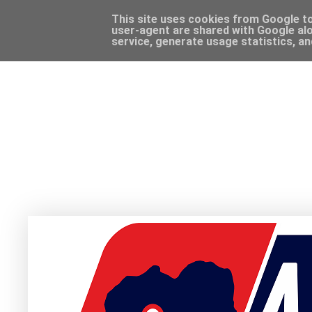
This site uses cookies from Google to 
user-agent are shared with Google alo
service, generate usage statistics, a