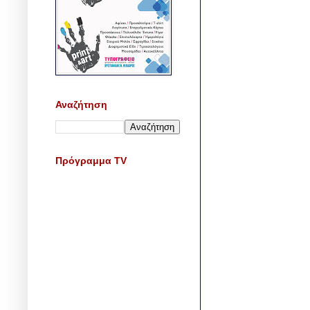
Αναζήτηση
Πρόγραμμα TV