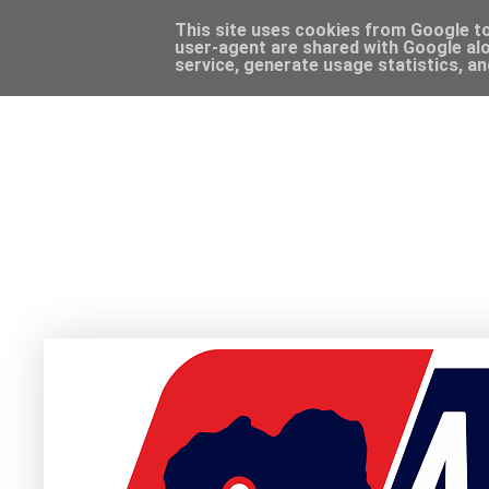
This site uses cookies from Google to 
user-agent are shared with Google alo
service, generate usage statistics, a