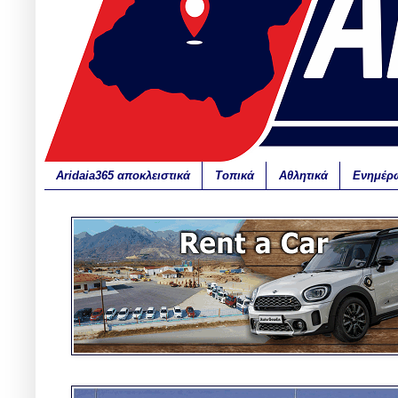
Aridaia365 αποκλειστικά
Τοπικά
Αθλητικά
Ενημέρ