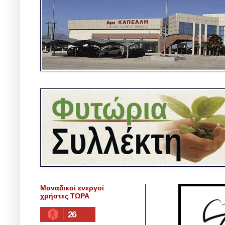
Μοναδικοί ενεργοί
χρήστες ΤΩΡΑ
26