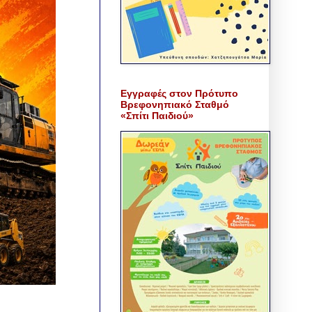
Εγγραφές στον Πρότυπο
Βρεφονηπιακό Σταθμό
«Σπίτι Παιδιού»