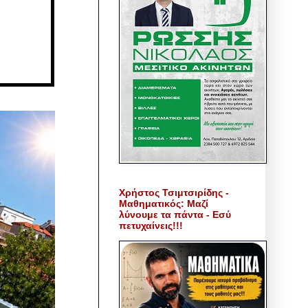
Χρήστος Τσιμτσιρίδης -
Μαθηματικός: Μαζί
λύνουμε τα πάντα - Εσύ
πετυχαίνεις!!!