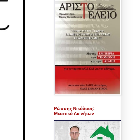
Ρώσσης Νικόλαος:
Μεσιτικό Ακινήτων