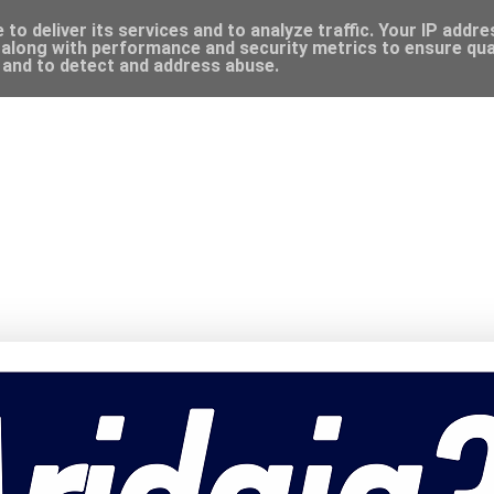
to deliver its services and to analyze traffic. Your IP addr
along with performance and security metrics to ensure qual
, and to detect and address abuse.