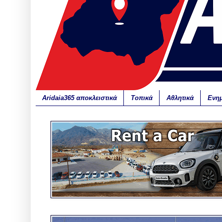
Aridaia365 αποκλειστικά
Τοπικά
Αθλητικά
Ενη