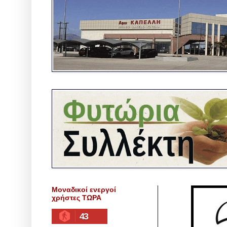
Μοναδικοί ενεργοί
χρήστες ΤΩΡΑ
43