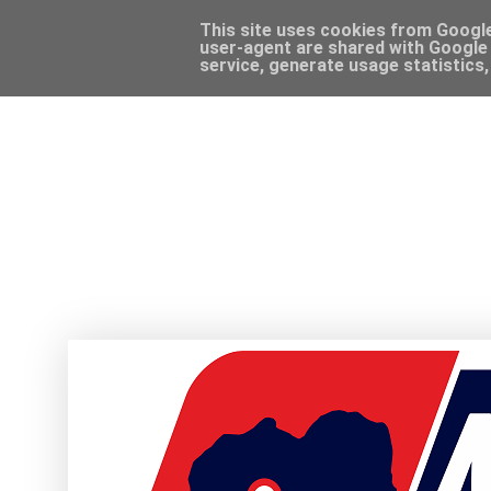
This site uses cookies from Google 
user-agent are shared with Google 
service, generate usage statistics