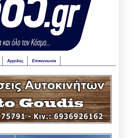
Αγγελίες
Επικοινωνία