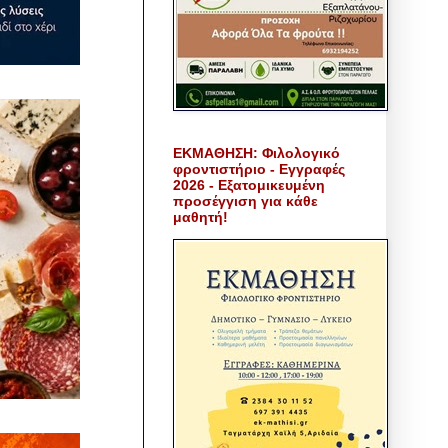
ΕΚΜΑΘΗΣΗ: Φιλολογικό
φροντιστήριο - Εγγραφές
2026 - Εξατομικευμένη
προσέγγιση για κάθε
μαθητή!