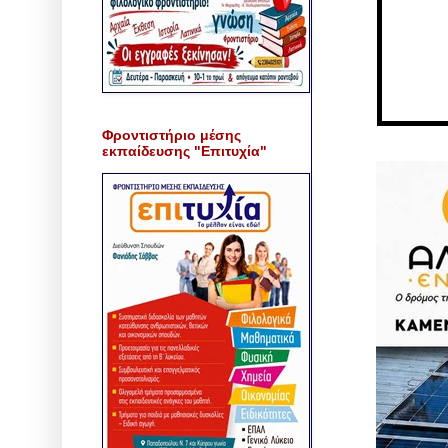
Φροντιστήριο μέσης
εκπαίδευσης "Επιτυχία"