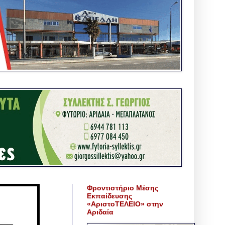
Φροντιστήριο Μέσης
Εκπαίδευσης
«ΑριστοΤΕΛΕΙΟ» στην
Αριδαία