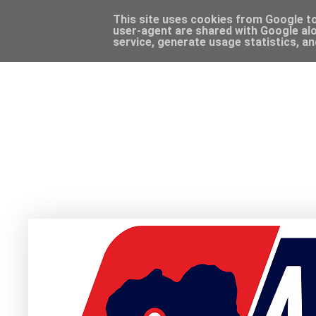
This site uses cookies from Google to 
user-agent are shared with Google alo
service, generate usage statistics, a