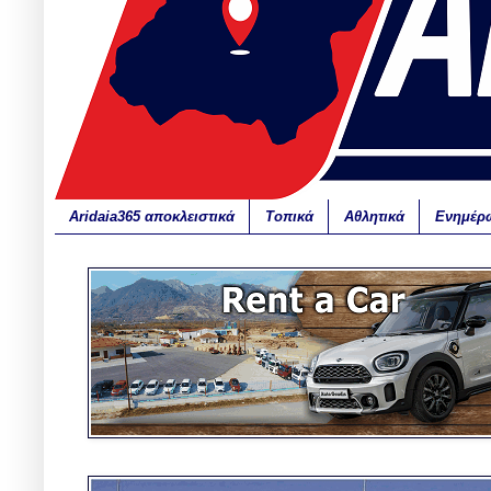
Aridaia365 αποκλειστικά
Τοπικά
Αθλητικά
Ενημέρ