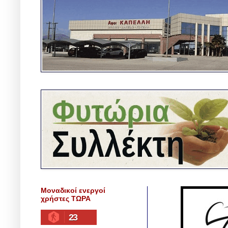
Μοναδικοί ενεργοί
χρήστες ΤΩΡΑ
23