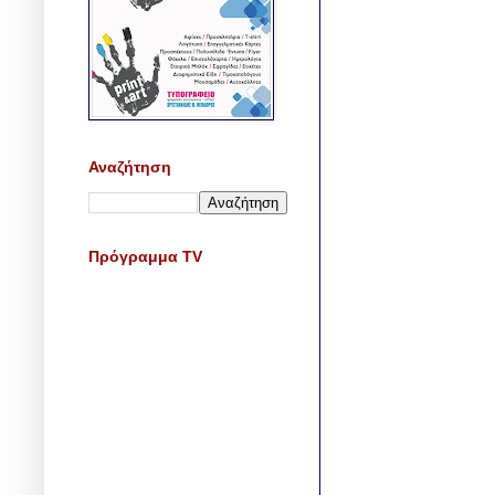
Αναζήτηση
Πρόγραμμα TV