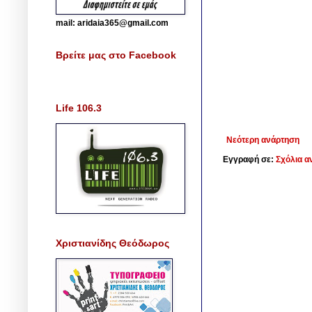
mail: aridaia365@gmail.com
Βρείτε μας στο Facebook
Life 106.3
Νεότερη ανάρτηση
Εγγραφή σε:
Σχόλια α
Χριστιανίδης Θεόδωρος