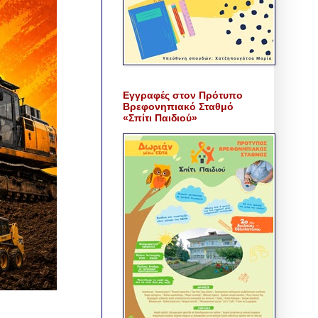
Εγγραφές στον Πρότυπο
Βρεφονηπιακό Σταθμό
«Σπίτι Παιδιού»