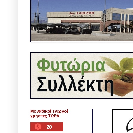
Μοναδικοί ενεργοί
χρήστες ΤΩΡΑ
20