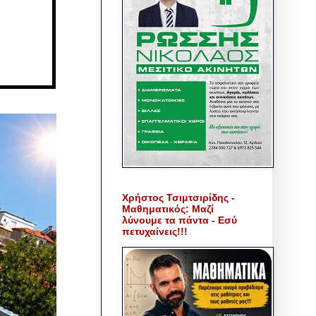
Χρήστος Τσιμτσιρίδης -
Μαθηματικός: Μαζί
λύνουμε τα πάντα - Εσύ
πετυχαίνεις!!!