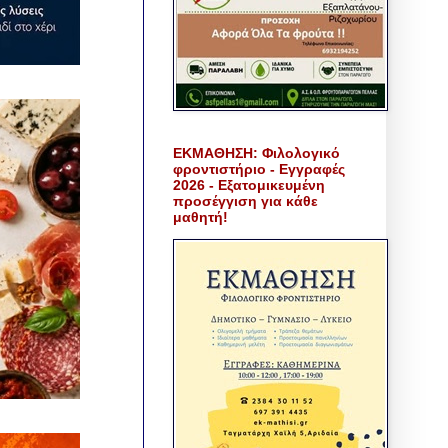
ΕΚΜΑΘΗΣΗ: Φιλολογικό
φροντιστήριο - Εγγραφές
2026 - Εξατομικευμένη
προσέγγιση για κάθε
μαθητή!