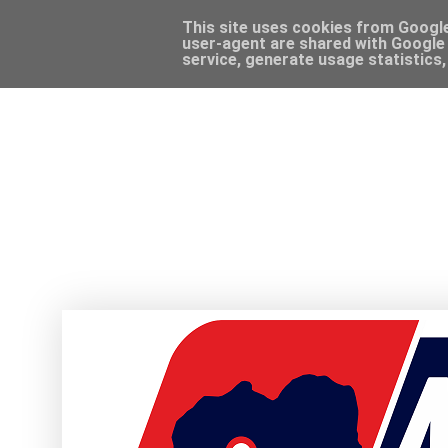
This site uses cookies from Google 
user-agent are shared with Google 
service, generate usage statistics