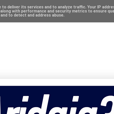
to deliver its services and to analyze traffic. Your IP addr
along with performance and security metrics to ensure qual
, and to detect and address abuse.