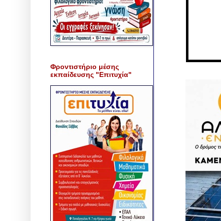
Φροντιστήριο μέσης
εκπαίδευσης "Επιτυχία"