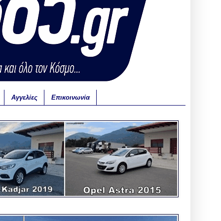
Αγγελίες
Επικοινωνία