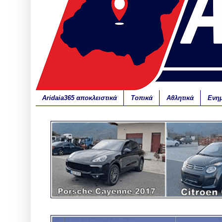
Aridaia365 αποκλειστικά
Τοπικά
Αθλητικά
Ενη