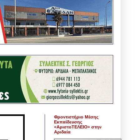
Φροντιστήριο Μέσης
Εκπαίδευσης
«ΑριστοΤΕΛΕΙΟ» στην
Αριδαία