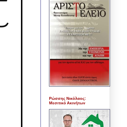
Ρώσσης Νικόλαος:
Μεσιτικό Ακινήτων