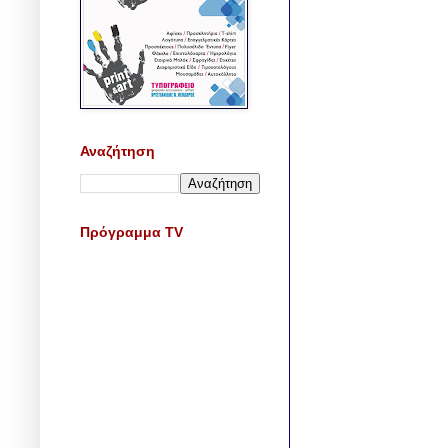
Αναζήτηση
Πρόγραμμα TV