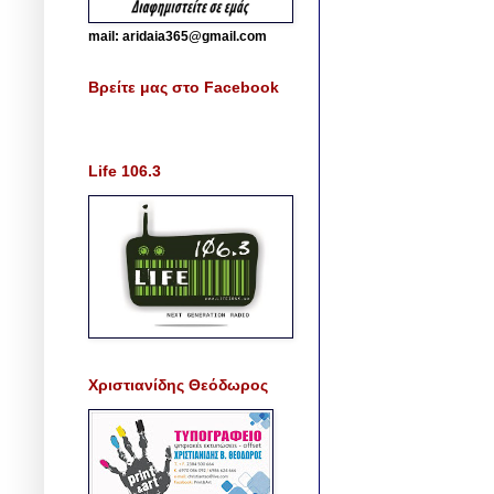
mail: aridaia365@gmail.com
Βρείτε μας στο Facebook
Life 106.3
Χριστιανίδης Θεόδωρος