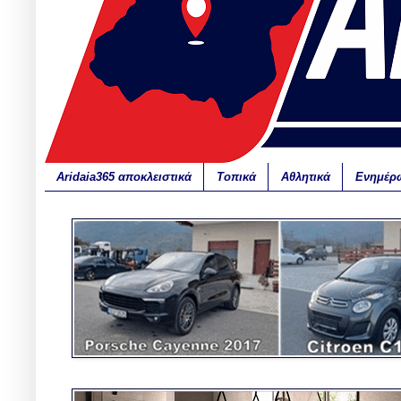
Aridaia365 αποκλειστικά
Τοπικά
Αθλητικά
Ενημέρ