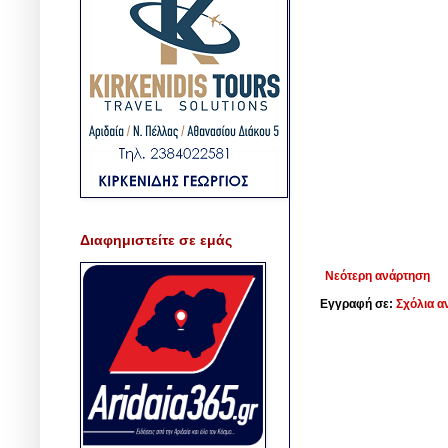
Διαφημιστείτε σε εμάς
Νεότερη ανάρτηση
Εγγραφή σε:
Σχόλια α