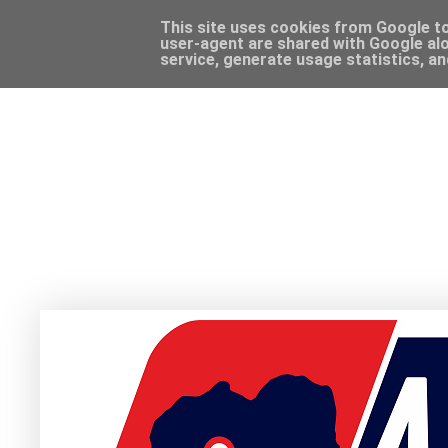
This site uses cookies from Google to 
user-agent are shared with Google alo
service, generate usage statistics, a