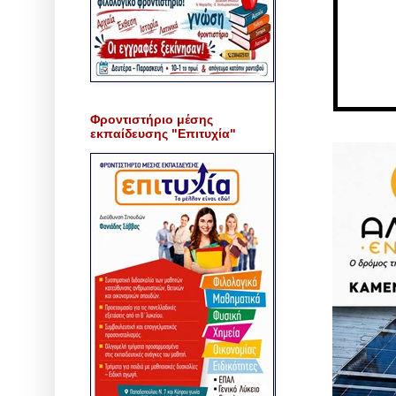
Φροντιστήριο μέσης
εκπαίδευσης "Επιτυχία"