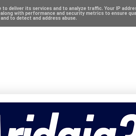
to deliver its services and to analyze traffic. Your IP addr
along with performance and security metrics to ensure qual
, and to detect and address abuse.