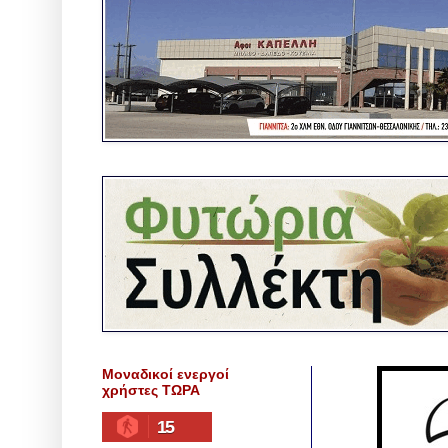
Μοναδικοί ενεργοί
χρήστες ΤΩΡΑ
15