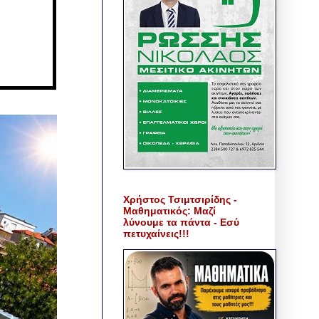
Χρήστος Τσιμτσιρίδης -
Μαθηματικός: Μαζί
λύνουμε τα πάντα - Εσύ
πετυχαίνεις!!!