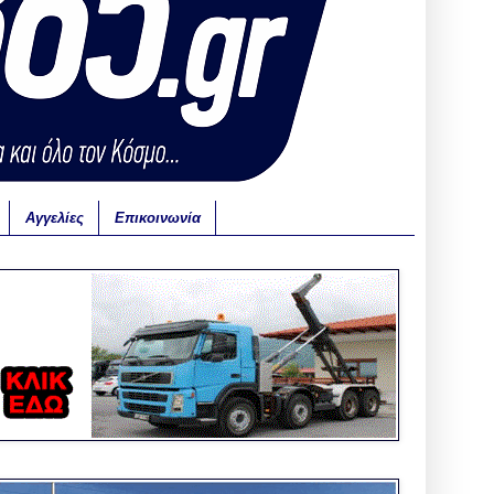
Αγγελίες
Επικοινωνία