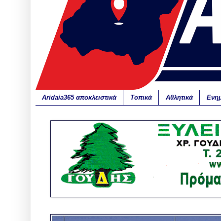
Aridaia365 αποκλειστικά
Τοπικά
Αθλητικά
Ενη