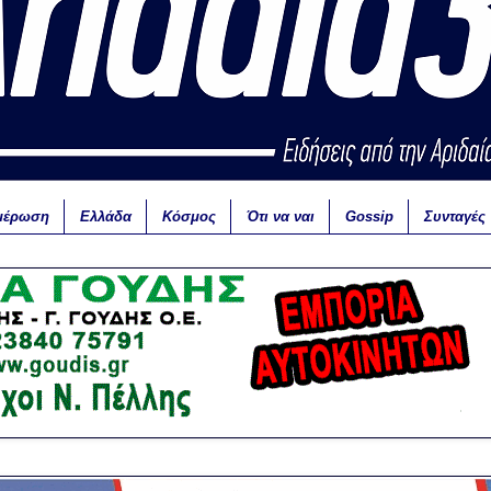
μέρωση
Ελλάδα
Κόσμος
Ότι να ναι
Gossip
Συνταγές