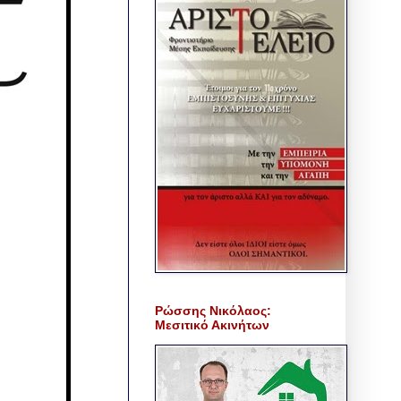
Ρώσσης Νικόλαος:
Μεσιτικό Ακινήτων