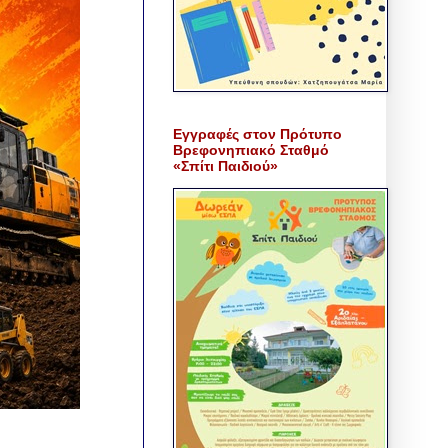
Εγγραφές στον Πρότυπο
Βρεφονηπιακό Σταθμό
«Σπίτι Παιδιού»