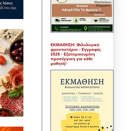
ΕΚΜΑΘΗΣΗ: Φιλολογικό
φροντιστήριο - Εγγραφές
2026 - Εξατομικευμένη
προσέγγιση για κάθε
μαθητή!