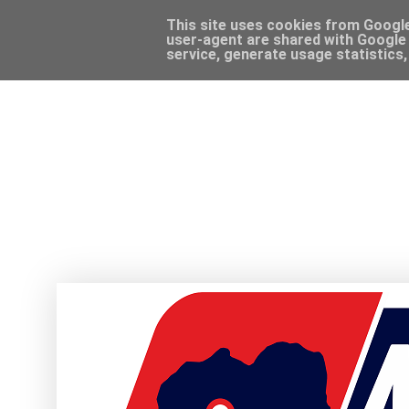
This site uses cookies from Google 
user-agent are shared with Google 
service, generate usage statistics