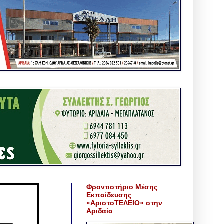
Φροντιστήριο Μέσης
Εκπαίδευσης
«ΑριστοΤΕΛΕΙΟ» στην
Αριδαία