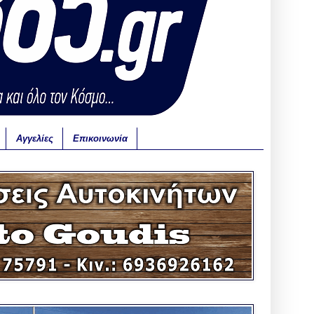
Αγγελίες
Επικοινωνία