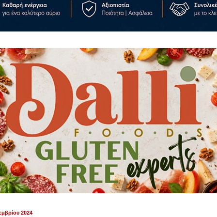
εμβρίου 2024