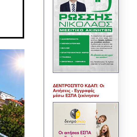
ΔΕΝΤΡΟΣΠΙΤΟ ΚΔΑΠ: Οι
Αιτήσεις - Εγγραφές
μέσω ΕΣΠΑ ξεκίνησαν