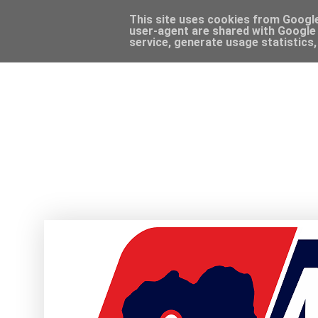
This site uses cookies from Google 
user-agent are shared with Google 
service, generate usage statistics