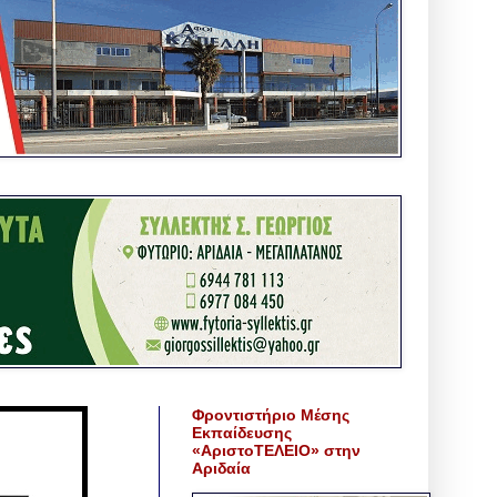
Φροντιστήριο Μέσης
Εκπαίδευσης
«ΑριστοΤΕΛΕΙΟ» στην
Αριδαία