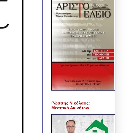
Ρώσσης Νικόλαος:
Μεσιτικό Ακινήτων