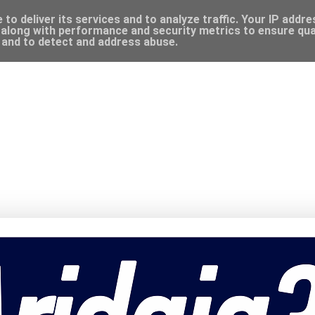
to deliver its services and to analyze traffic. Your IP addr
along with performance and security metrics to ensure qual
, and to detect and address abuse.