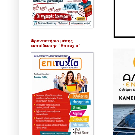
Φροντιστήριο μέσης
εκπαίδευσης "Επιτυχία"