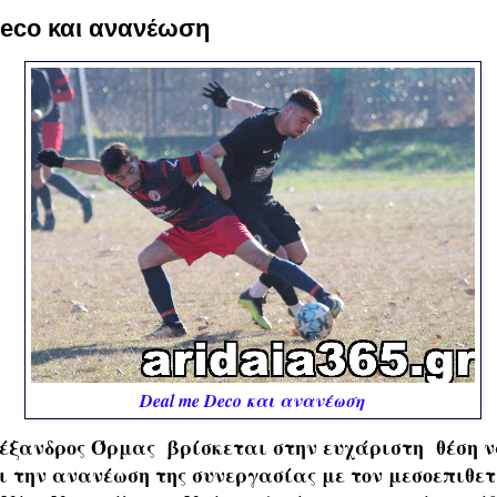
Deco και ανανέωση
Deal me Deco και ανανέωση
έξανδρος Όρμας βρίσκεται στην ευχάριστη θέση 
 την ανανέωση της συνεργασίας με τον μεσοεπιθετ