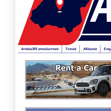
Aridaia365 αποκλειστικά
Τοπικά
Αθλητικά
Ενη