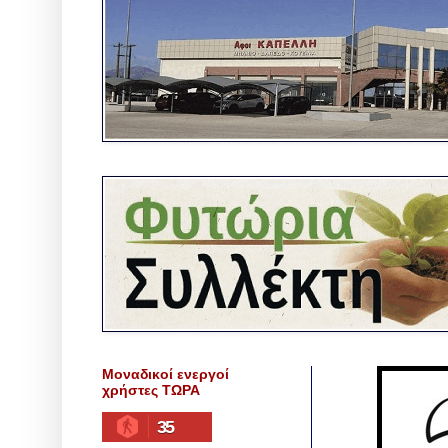
Μοναδικοί ενεργοί
χρήστες ΤΩΡΑ
35