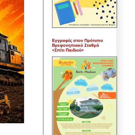
Εγγραφές στον Πρότυπο
Βρεφονηπιακό Σταθμό
«Σπίτι Παιδιού»