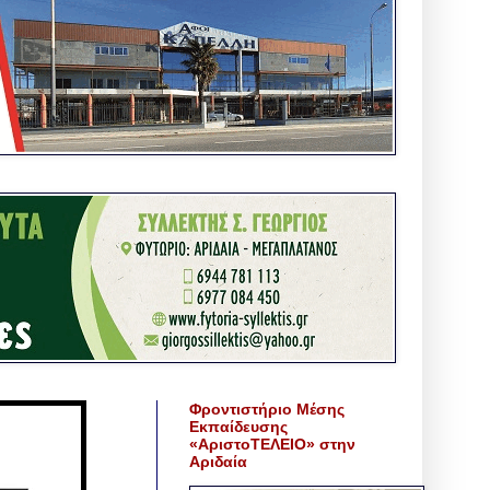
Φροντιστήριο Μέσης
Εκπαίδευσης
«ΑριστοΤΕΛΕΙΟ» στην
Αριδαία