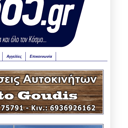
Αγγελίες
Επικοινωνία