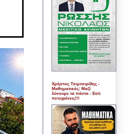
Χρήστος Τσιμτσιρίδης -
Μαθηματικός: Μαζί
λύνουμε τα πάντα - Εσύ
πετυχαίνεις!!!