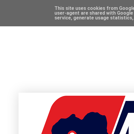
This site uses cookies from Google 
user-agent are shared with Google 
service, generate usage statistics