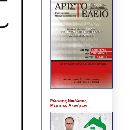
Ρώσσης Νικόλαος:
Μεσιτικό Ακινήτων