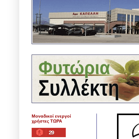
Μοναδικοί ενεργοί
χρήστες ΤΩΡΑ
29