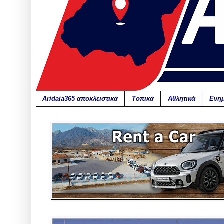
Aridaia365 αποκλειστικά
Τοπικά
Αθλητικά
Ενη