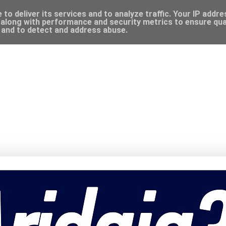
to deliver its services and to analyze traffic. Your IP addr
along with performance and security metrics to ensure qual
, and to detect and address abuse.