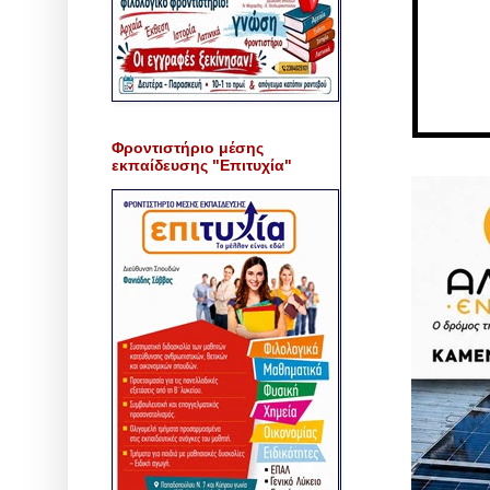
Φροντιστήριο μέσης
εκπαίδευσης "Επιτυχία"