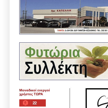
Μοναδικοί ενεργοί
χρήστες ΤΩΡΑ
22