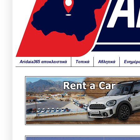
Aridaia365 αποκλειστικά
Τοπικά
Αθλητικά
Ενημέρ