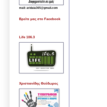
mail: aridaia365@gmail.com
Βρείτε μας στο Facebook
Life 106.3
Χριστιανίδης Θεόδωρος