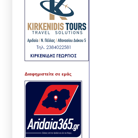
Διαφημιστείτε σε εμάς