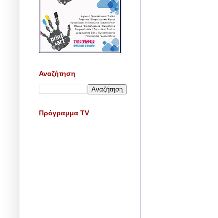
Αναζήτηση
Πρόγραμμα TV