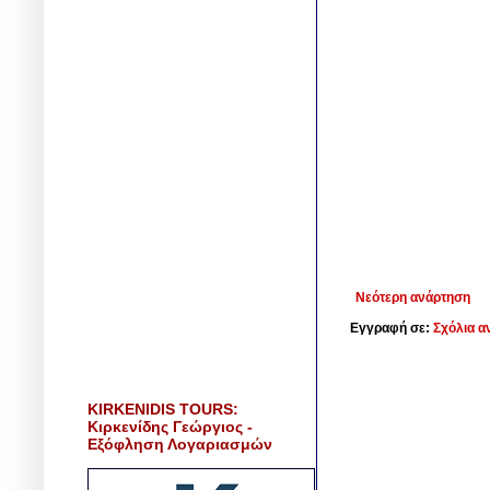
Νεότερη ανάρτηση
Εγγραφή σε:
Σχόλια α
KIRKENIDIS TOURS:
Κιρκενίδης Γεώργιος -
Εξόφληση Λογαριασμών