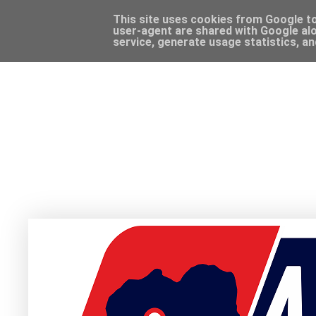
This site uses cookies from Google to 
user-agent are shared with Google alo
service, generate usage statistics, a