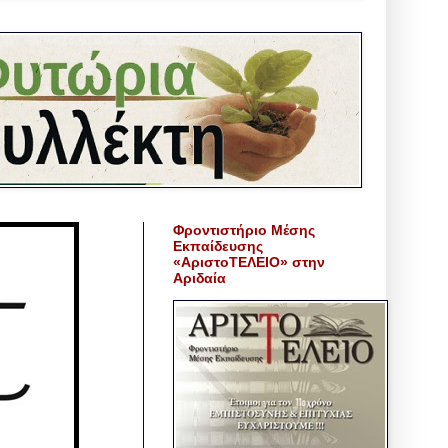
Φροντιστήριο Μέσης
Εκπαίδευσης
«ΑριστοΤΕΛΕΙΟ» στην
Αριδαία