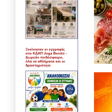
Ξεκίνησαν οι εγγραφές
στο ΚΔΑΠ Joga Bonito -
Δωρεάν ποδόσφαιρο,
όλα τα αθλήματα και οι
δραστηριότητε