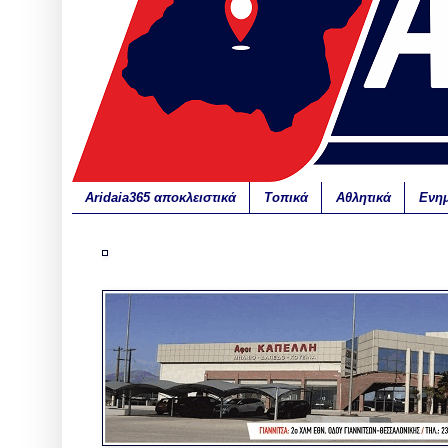
Aridaia365 αποκλειστικά
Τοπικά
Αθλητικά
Ενη