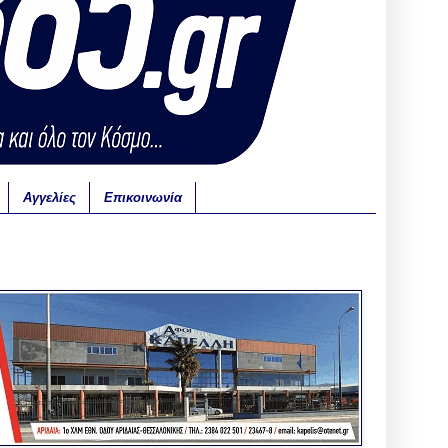
Αγγελίες
Επικοινωνία