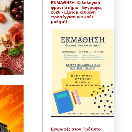
ΕΚΜΑΘΗΣΗ: Φιλολογικό
φροντιστήριο - Εγγραφές
2026 - Εξατομικευμένη
προσέγγιση για κάθε
μαθητή!
Εγγραφές στον Πρότυπο