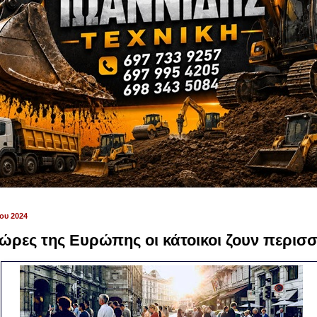
ου 2024
χώρες της Ευρώπης οι κάτοικοι ζουν περισ