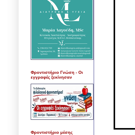
Φροντιστήριο Γνώση - Οι
εγγραφές ξεκίνησαν
Φροντιστήριο μέσης