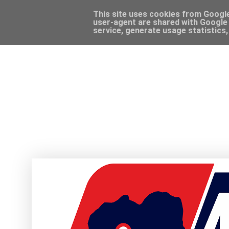
This site uses cookies from Google 
user-agent are shared with Google 
service, generate usage statistics