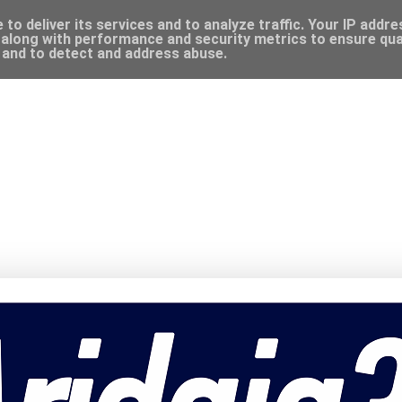
to deliver its services and to analyze traffic. Your IP addr
along with performance and security metrics to ensure qual
, and to detect and address abuse.