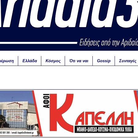
μέρωση
Ελλάδα
Κόσμος
Ότι να ναι
Gossip
Συνταγές