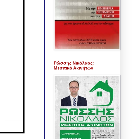
Ρώσσης Νικόλαος:
Μεσιτικό Ακινήτων