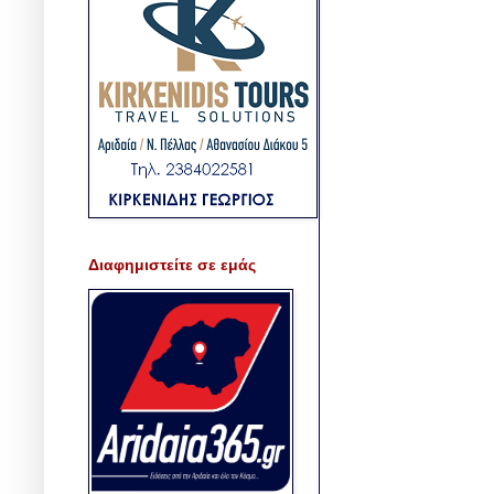
Διαφημιστείτε σε εμάς