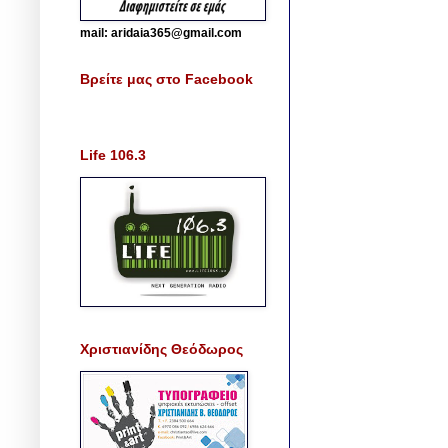
mail: aridaia365@gmail.com
Βρείτε μας στο Facebook
Life 106.3
Χριστιανίδης Θεόδωρος