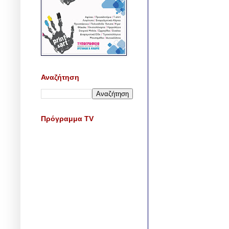
Αναζήτηση
Πρόγραμμα TV