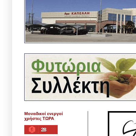
Μοναδικοί ενεργοί
χρήστες ΤΩΡΑ
28