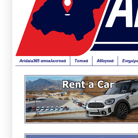
Aridaia365 αποκλειστικά
Τοπικά
Αθλητικά
Ενημέρ