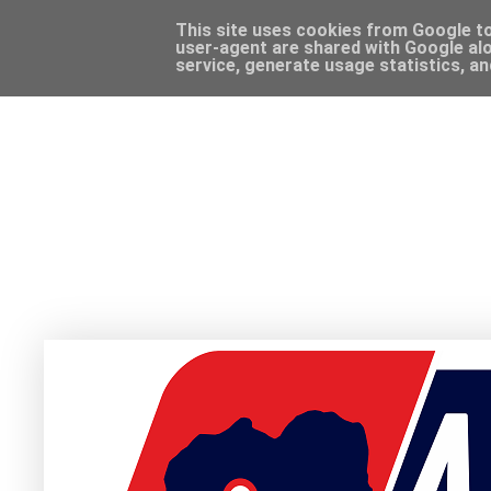
This site uses cookies from Google to 
user-agent are shared with Google alo
service, generate usage statistics, a