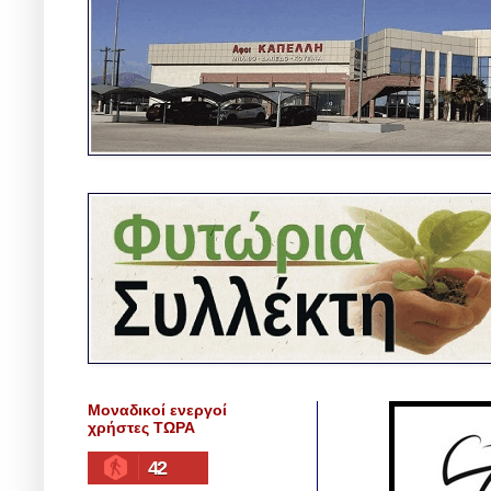
Μοναδικοί ενεργοί
χρήστες ΤΩΡΑ
42