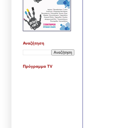
Αναζήτηση
Πρόγραμμα TV