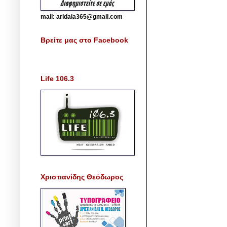
mail: aridaia365@gmail.com
Βρείτε μας στο Facebook
Life 106.3
Χριστιανίδης Θεόδωρος