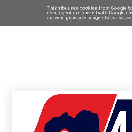
This site uses cookies from Google to 
user-agent are shared with Google alo
service, generate usage statistics, a