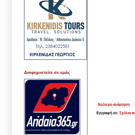
Διαφημιστείτε σε εμάς
Νεότερη ανάρτηση
Εγγραφή σε:
Σχόλια α