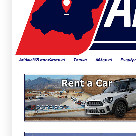
Aridaia365 αποκλειστικά
Τοπικά
Αθλητικά
Ενημέρ