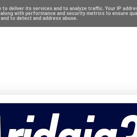
to deliver its services and to analyze traffic. Your IP addr
along with performance and security metrics to ensure qual
, and to detect and address abuse.