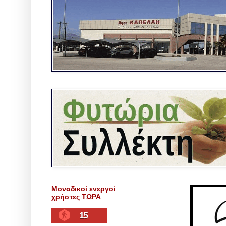
Μοναδικοί ενεργοί
χρήστες ΤΩΡΑ
15