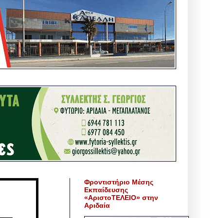
Φροντιστήριο Μέσης
Εκπαίδευσης
«ΑριστοΤΕΛΕΙΟ» στην
Αριδαία