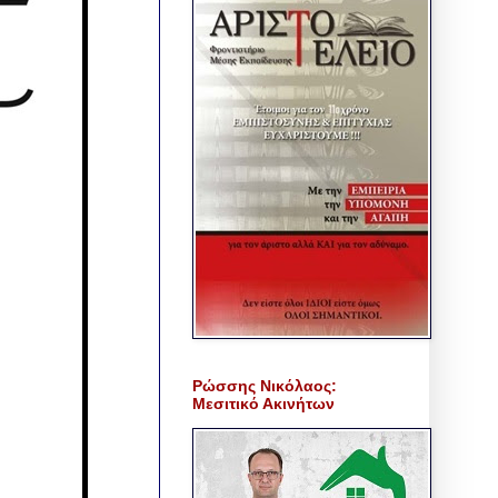
Ρώσσης Νικόλαος:
Μεσιτικό Ακινήτων