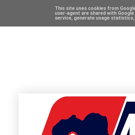
This site uses cookies from Google 
user-agent are shared with Google 
service, generate usage statistics