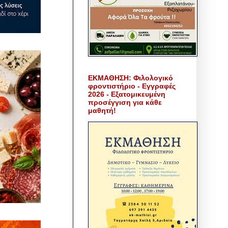
ΕΚΜΑΘΗΣΗ: Φιλολογικό
φροντιστήριο - Εγγραφές
2026 - Εξατομικευμένη
προσέγγιση για κάθε
μαθητή!