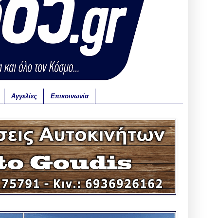
Αγγελίες
Επικοινωνία