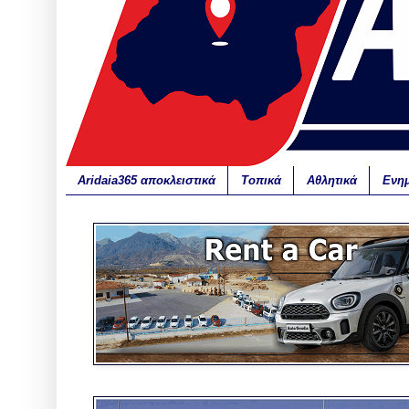
Aridaia365 αποκλειστικά
Τοπικά
Αθλητικά
Ενη