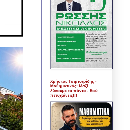
Χρήστος Τσιμτσιρίδης -
Μαθηματικός: Μαζί
λύνουμε τα πάντα - Εσύ
πετυχαίνεις!!!