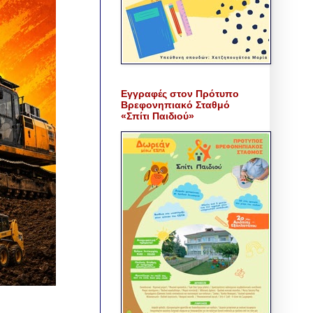
Εγγραφές στον Πρότυπο
Βρεφονηπιακό Σταθμό
«Σπίτι Παιδιού»