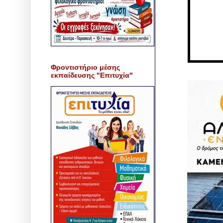
Φροντιστήριο μέσης
εκπαίδευσης "Επιτυχία"