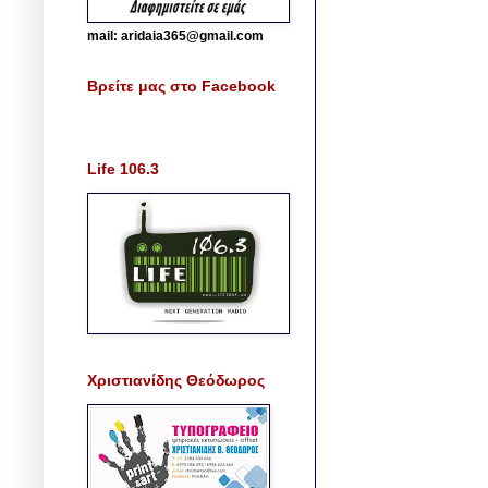
mail: aridaia365@gmail.com
Βρείτε μας στο Facebook
Life 106.3
Χριστιανίδης Θεόδωρος