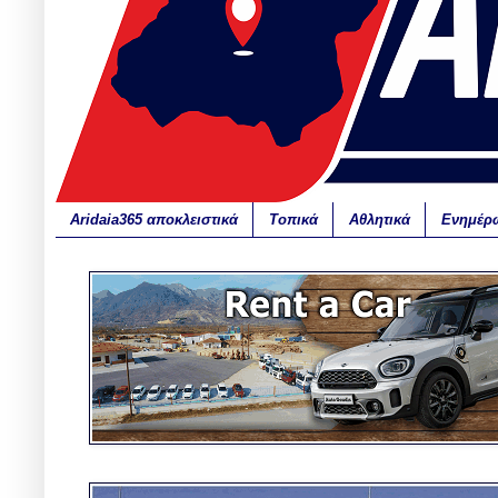
Aridaia365 αποκλειστικά
Τοπικά
Αθλητικά
Ενημέρ