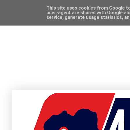
This site uses cookies from Google to 
user-agent are shared with Google alo
service, generate usage statistics, a