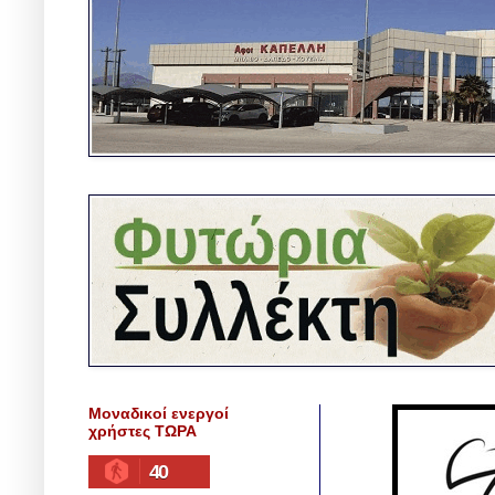
Μοναδικοί ενεργοί
χρήστες ΤΩΡΑ
40