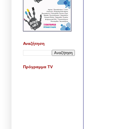
Αναζήτηση
Πρόγραμμα TV