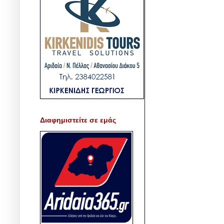
Διαφημιστείτε σε εμάς