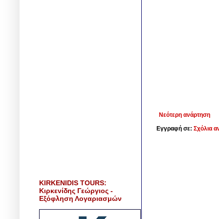
Νεότερη ανάρτηση
Εγγραφή σε:
Σχόλια α
KIRKENIDIS TOURS:
Κιρκενίδης Γεώργιος -
Εξόφληση Λογαριασμών