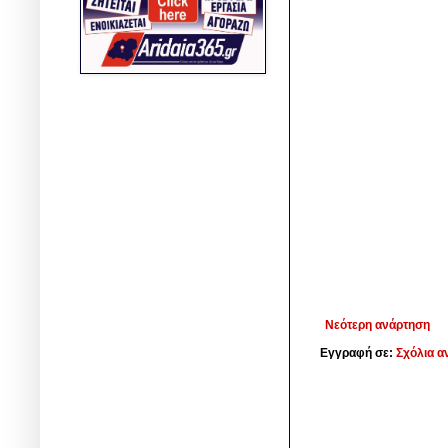
Νεότερη ανάρτηση
Εγγραφή σε:
Σχόλια α