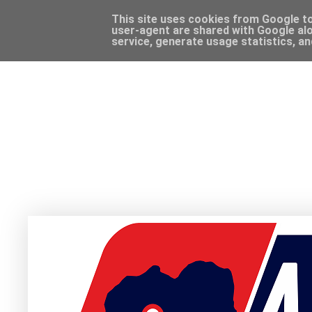
This site uses cookies from Google to 
user-agent are shared with Google alo
service, generate usage statistics, a