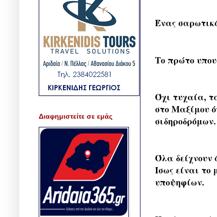
Ένας σαρωτικό
Το πρώτο υπου
Όχι τυχαία, 
στο Μαξίμου ό
Διαφημιστείτε σε εμάς
σιδηροδρόμων.
Όλα δείχνουν 
Ίσως είναι το 
υποψηφίων.