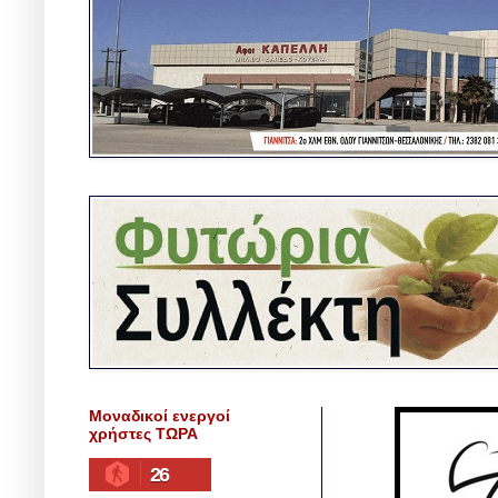
Μοναδικοί ενεργοί
χρήστες ΤΩΡΑ
26