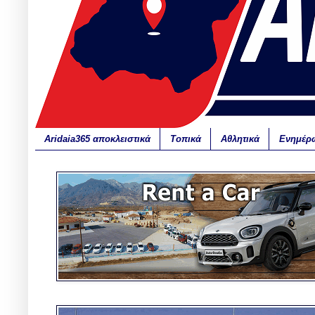
Aridaia365 αποκλειστικά
Τοπικά
Αθλητικά
Ενημέρ