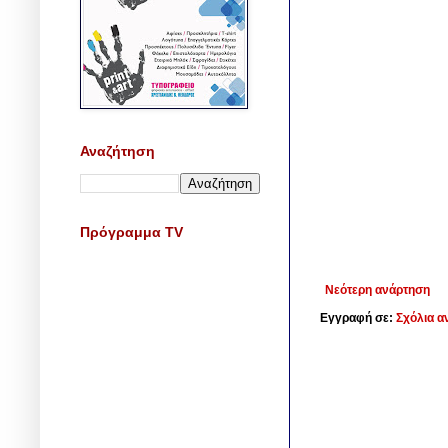
Αναζήτηση
Πρόγραμμα TV
Νεότερη ανάρτηση
Εγγραφή σε:
Σχόλια α