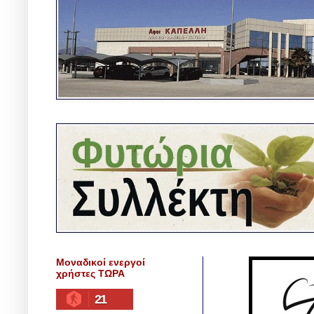
Μοναδικοί ενεργοί
χρήστες ΤΩΡΑ
21