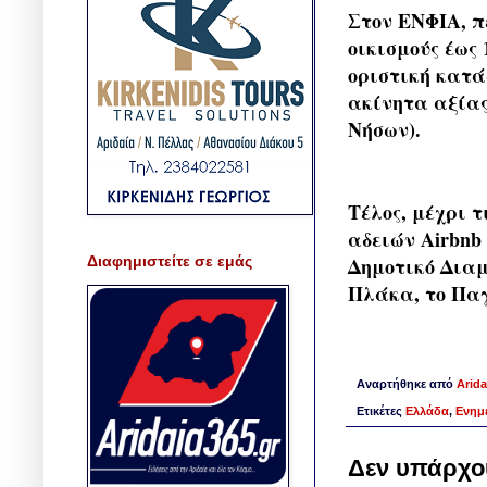
Στον ΕΝΦΙΑ, π
οικισμούς έως 
οριστική κατά
ακίνητα αξίας
Νήσων).
Τέλος, μέχρι τ
αδειών Airbnb 
Διαφημιστείτε σε εμάς
Δημοτικό Διαμ
Πλάκα, το Παγ
Αναρτήθηκε από
Arida
Ετικέτες
Ελλάδα
,
Ενημ
Δεν υπάρχο