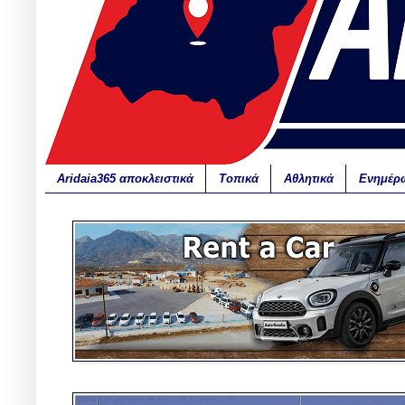
Aridaia365 αποκλειστικά
Τοπικά
Αθλητικά
Ενημέρ