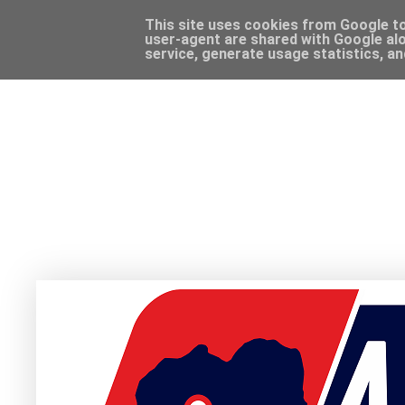
This site uses cookies from Google to 
user-agent are shared with Google alo
service, generate usage statistics, a