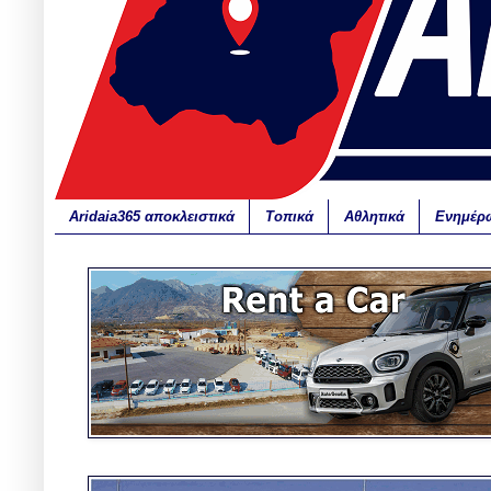
Aridaia365 αποκλειστικά
Τοπικά
Αθλητικά
Ενημέρ