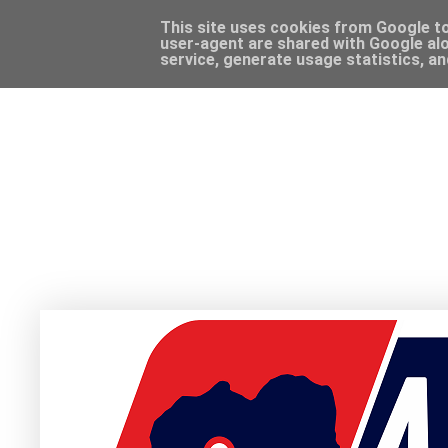
This site uses cookies from Google to 
user-agent are shared with Google alo
service, generate usage statistics, a