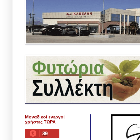
Μοναδικοί ενεργοί
χρήστες ΤΩΡΑ
39