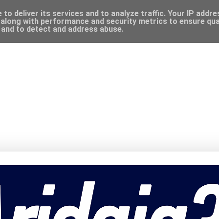
to deliver its services and to analyze traffic. Your IP addr
along with performance and security metrics to ensure qual
, and to detect and address abuse.