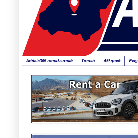
Aridaia365 αποκλειστικά
Τοπικά
Αθλητικά
Ενη