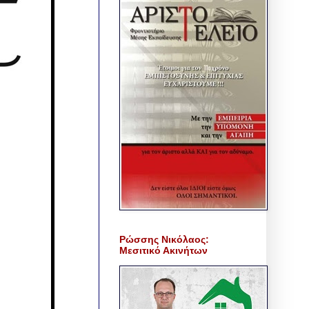
Ρώσσης Νικόλαος:
Μεσιτικό Ακινήτων