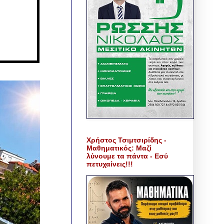
Χρήστος Τσιμτσιρίδης -
Μαθηματικός: Μαζί
λύνουμε τα πάντα - Εσύ
πετυχαίνεις!!!