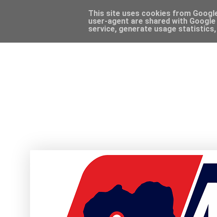
This site uses cookies from Google 
user-agent are shared with Google 
service, generate usage statistics