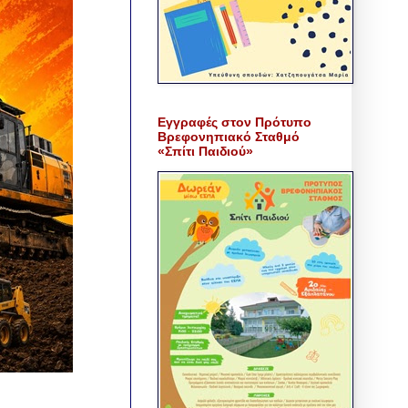
Εγγραφές στον Πρότυπο
Βρεφονηπιακό Σταθμό
«Σπίτι Παιδιού»