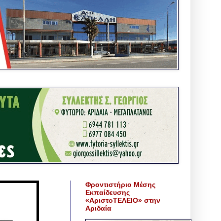
Φροντιστήριο Μέσης
Εκπαίδευσης
«ΑριστοΤΕΛΕΙΟ» στην
Αριδαία