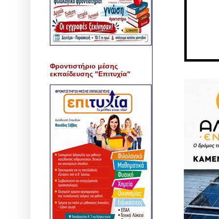
Φροντιστήριο μέσης
εκπαίδευσης "Επιτυχία"