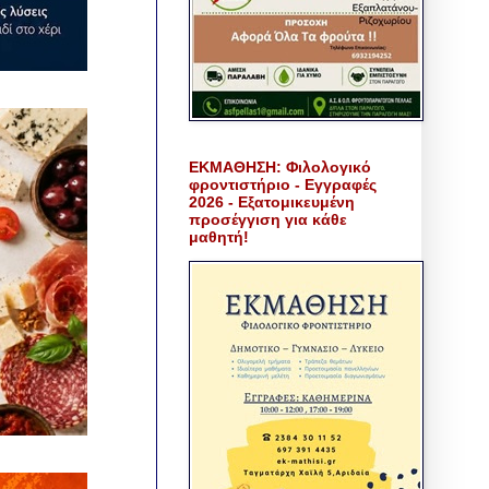
ΕΚΜΑΘΗΣΗ: Φιλολογικό
φροντιστήριο - Εγγραφές
2026 - Εξατομικευμένη
προσέγγιση για κάθε
μαθητή!