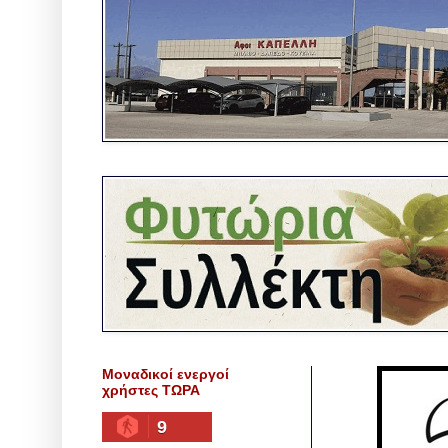
Μοναδικοί ενεργοί
χρήστες ΤΩΡΑ
9