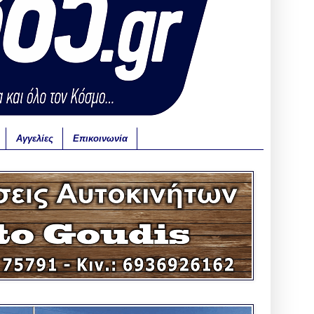
Αγγελίες
Επικοινωνία