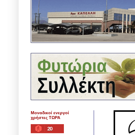
Μοναδικοί ενεργοί
χρήστες ΤΩΡΑ
20