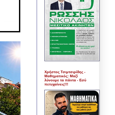
Χρήστος Τσιμτσιρίδης -
Μαθηματικός: Μαζί
λύνουμε τα πάντα - Εσύ
πετυχαίνεις!!!