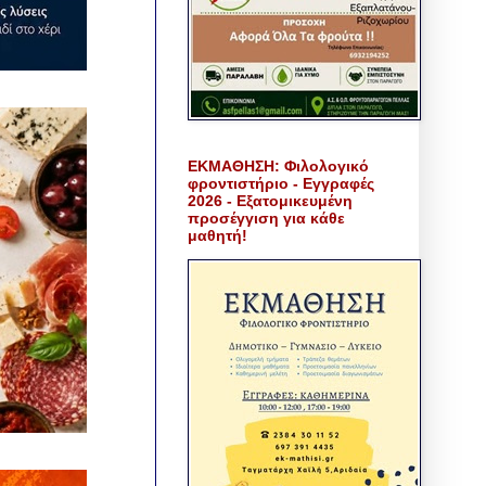
ΕΚΜΑΘΗΣΗ: Φιλολογικό
φροντιστήριο - Εγγραφές
2026 - Εξατομικευμένη
προσέγγιση για κάθε
μαθητή!