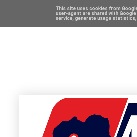
This site uses cookies from Google 
user-agent are shared with Google 
service, generate usage statistics