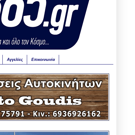
Αγγελίες
Επικοινωνία