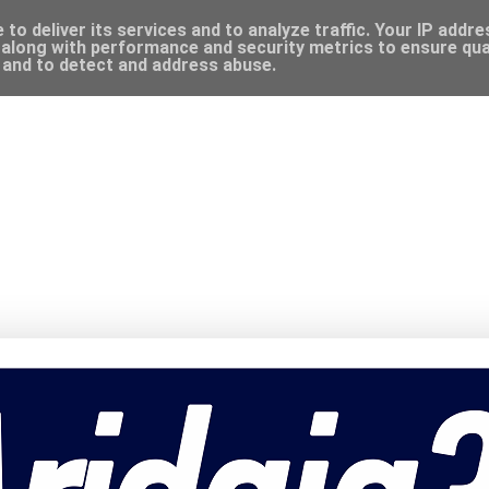
to deliver its services and to analyze traffic. Your IP addr
along with performance and security metrics to ensure qual
, and to detect and address abuse.