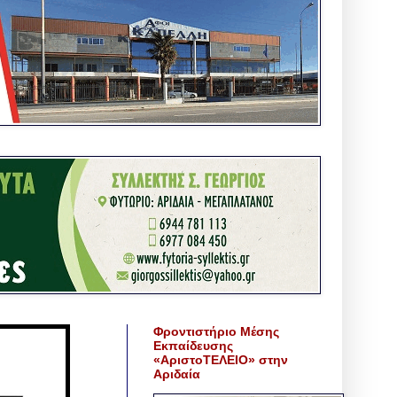
Φροντιστήριο Μέσης
Εκπαίδευσης
«ΑριστοΤΕΛΕΙΟ» στην
Αριδαία