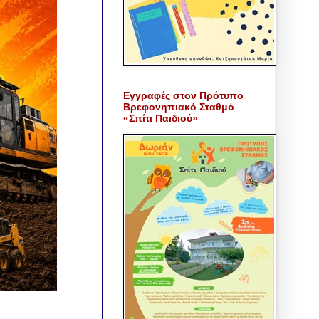
Εγγραφές στον Πρότυπο
Βρεφονηπιακό Σταθμό
«Σπίτι Παιδιού»