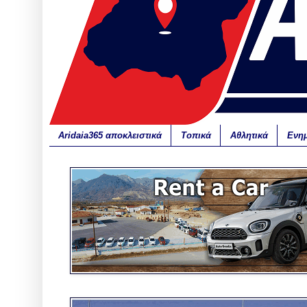
Aridaia365 αποκλειστικά
Τοπικά
Αθλητικά
Ενη