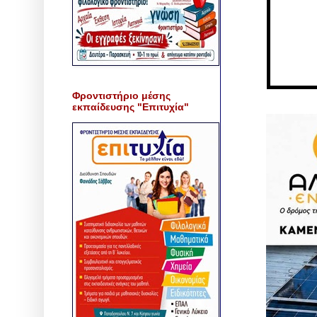
Φροντιστήριο μέσης
εκπαίδευσης "Επιτυχία"