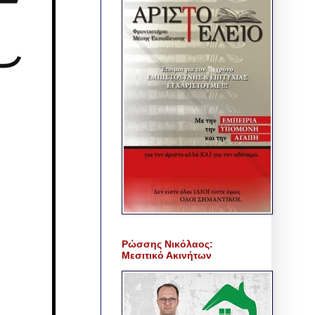
Ρώσσης Νικόλαος:
Μεσιτικό Ακινήτων