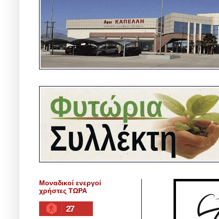
Μοναδικοί ενεργοί
χρήστες ΤΩΡΑ
27