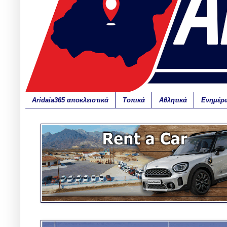
Aridaia365 αποκλειστικά
Τοπικά
Αθλητικά
Ενημέρ