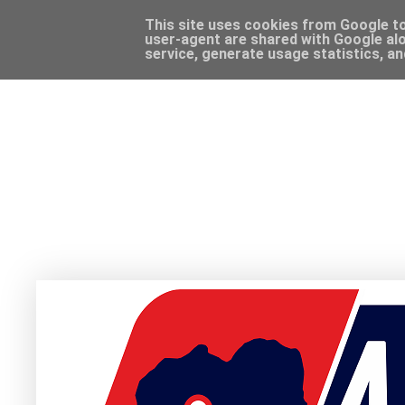
This site uses cookies from Google to 
user-agent are shared with Google alo
service, generate usage statistics, a