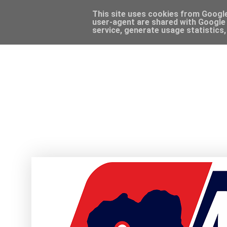
This site uses cookies from Google 
user-agent are shared with Google 
service, generate usage statistics