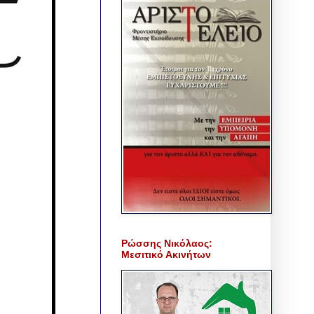
Ρώσσης Νικόλαος:
Μεσιτικό Ακινήτων