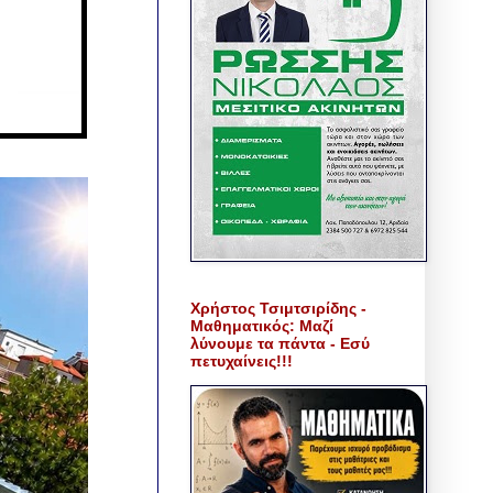
Χρήστος Τσιμτσιρίδης -
Μαθηματικός: Μαζί
λύνουμε τα πάντα - Εσύ
πετυχαίνεις!!!