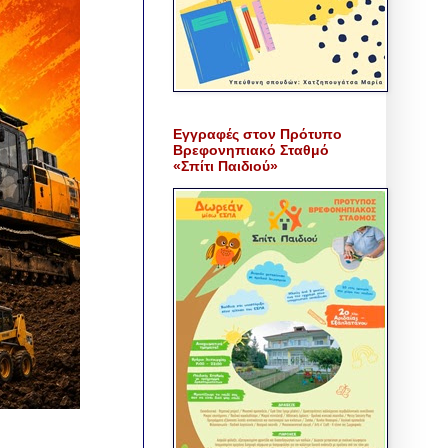
Εγγραφές στον Πρότυπο
Βρεφονηπιακό Σταθμό
«Σπίτι Παιδιού»