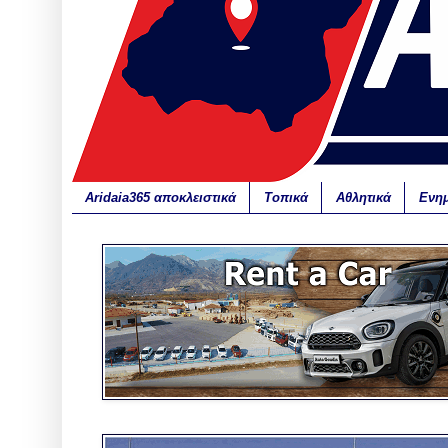
Aridaia365 αποκλειστικά
Τοπικά
Αθλητικά
Ενη