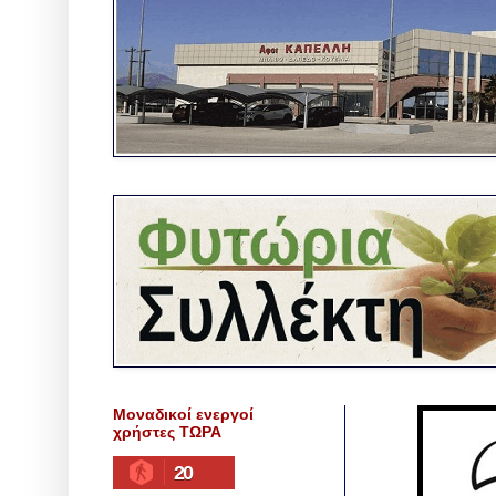
Μοναδικοί ενεργοί
χρήστες ΤΩΡΑ
20