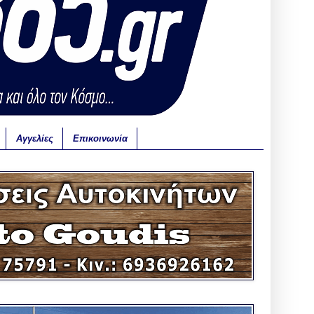
Αγγελίες
Επικοινωνία