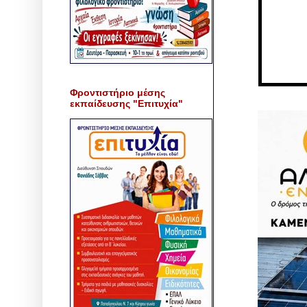
Φροντιστήριο μέσης
εκπαίδευσης "Επιτυχία"