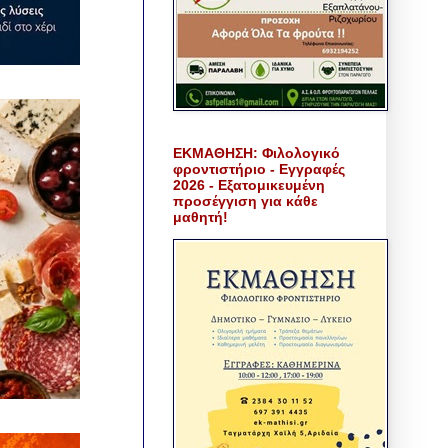
ΕΚΜΑΘΗΣΗ: Φιλολογικό
φροντιστήριο - Εγγραφές
2026 - Εξατομικευμένη
προσέγγιση για κάθε
μαθητή!