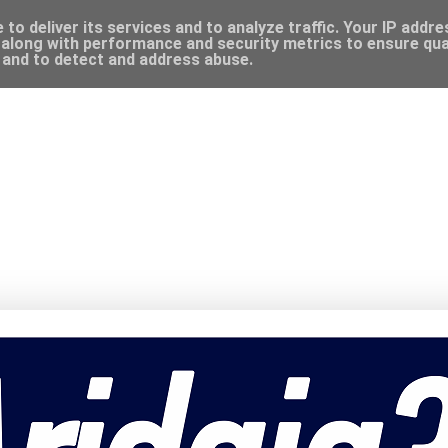
to deliver its services and to analyze traffic. Your IP addr
along with performance and security metrics to ensure qual
, and to detect and address abuse.