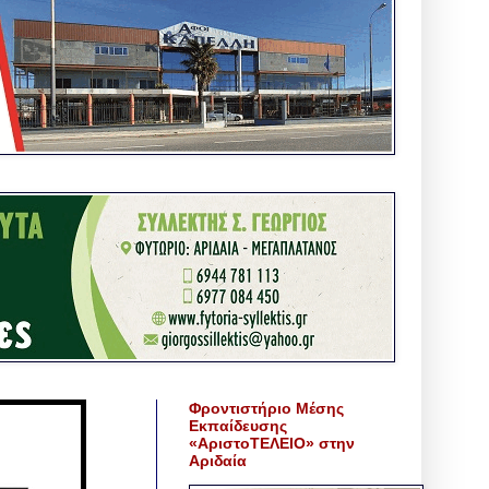
Φροντιστήριο Μέσης
Εκπαίδευσης
«ΑριστοΤΕΛΕΙΟ» στην
Αριδαία