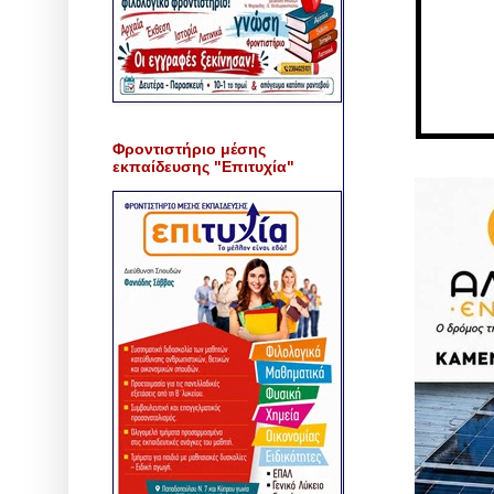
Φροντιστήριο μέσης
εκπαίδευσης "Επιτυχία"