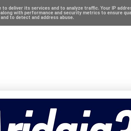
to deliver its services and to analyze traffic. Your IP addr
along with performance and security metrics to ensure qual
, and to detect and address abuse.