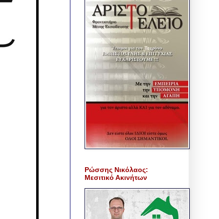
Ρώσσης Νικόλαος:
Μεσιτικό Ακινήτων