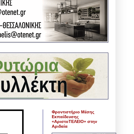
Φροντιστήριο Μέσης
Εκπαίδευσης
«ΑριστοΤΕΛΕΙΟ» στην
Αριδαία