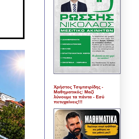
Χρήστος Τσιμτσιρίδης -
Μαθηματικός: Μαζί
λύνουμε τα πάντα - Εσύ
πετυχαίνεις!!!