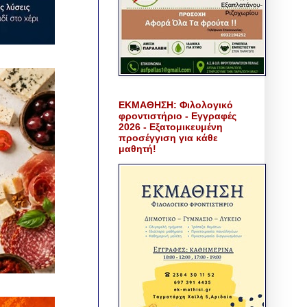
ΕΚΜΑΘΗΣΗ: Φιλολογικό
φροντιστήριο - Εγγραφές
2026 - Εξατομικευμένη
προσέγγιση για κάθε
μαθητή!