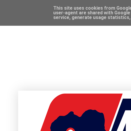
This site uses cookies from Google 
user-agent are shared with Google 
service, generate usage statistics