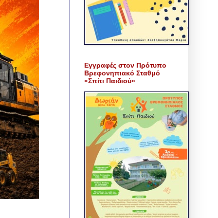
Εγγραφές στον Πρότυπο
Βρεφονηπιακό Σταθμό
«Σπίτι Παιδιού»