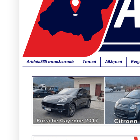
Aridaia365 αποκλειστικά
Τοπικά
Αθλητικά
Ενη