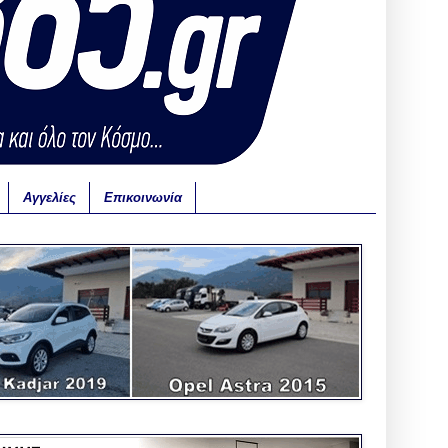
Αγγελίες
Επικοινωνία