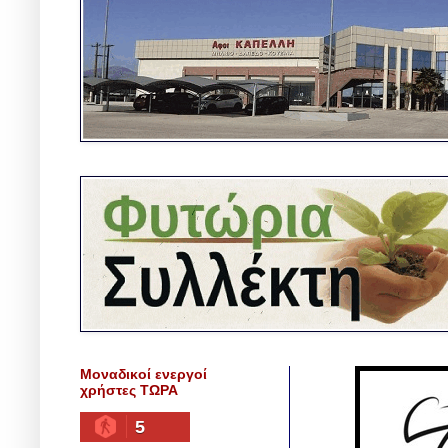
Μοναδικοί ενεργοί
χρήστες ΤΩΡΑ
5