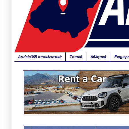
Aridaia365 αποκλειστικά
Τοπικά
Αθλητικά
Ενημέρ