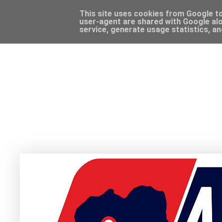
This site uses cookies from Google to 
user-agent are shared with Google alo
service, generate usage statistics, a