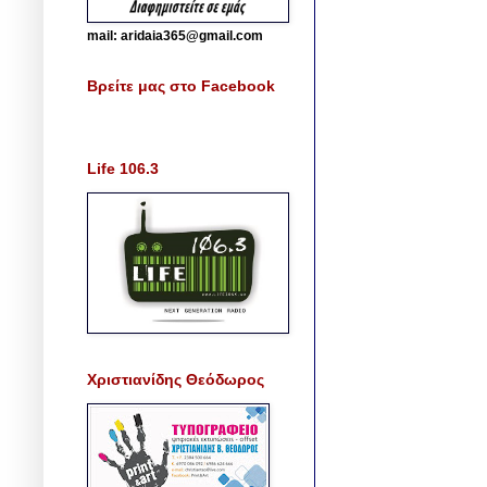
mail: aridaia365@gmail.com
Βρείτε μας στο Facebook
Life 106.3
Χριστιανίδης Θεόδωρος