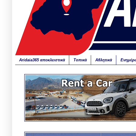
Aridaia365 αποκλειστικά
Τοπικά
Αθλητικά
Ενημέρ