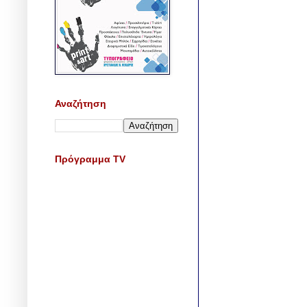
Αναζήτηση
Πρόγραμμα TV