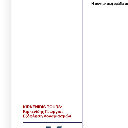
Η συντακτική ομάδα το
KIRKENIDIS TOURS:
Κιρκενίδης Γεώργιος -
Εξόφληση Λογαριασμών