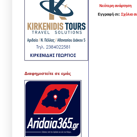
Νεότερη ανάρτηση
Εγγραφή σε:
Σχόλια α
Διαφημιστείτε σε εμάς