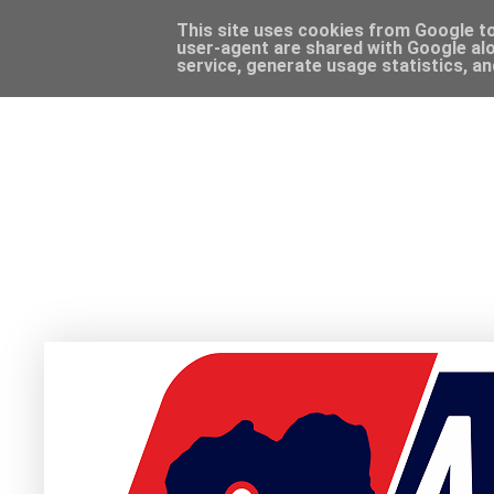
This site uses cookies from Google to 
user-agent are shared with Google alo
service, generate usage statistics, a