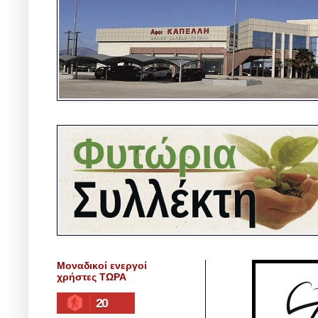
Μοναδικοί ενεργοί
χρήστες ΤΩΡΑ
20