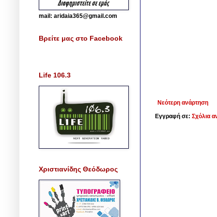
mail: aridaia365@gmail.com
Βρείτε μας στο Facebook
Life 106.3
Νεότερη ανάρτηση
Εγγραφή σε:
Σχόλια α
Χριστιανίδης Θεόδωρος