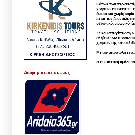
Κάτωθι των περισσοτέ
χρήστες/ επισκέπτες. 
άμεσα και χωρίς καμία
εκτός του δεοντολογικ
υβριστικό, ειρωνικό, 
Σε καμία περίπτωση ο δ
αλήθεια των προσωπικ
χρήστες της ιστοσελίδ
Με την αποστολή ενός
Η συντακτική ομάδα το
Διαφημιστείτε σε εμάς