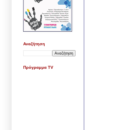
Αναζήτηση
Πρόγραμμα TV