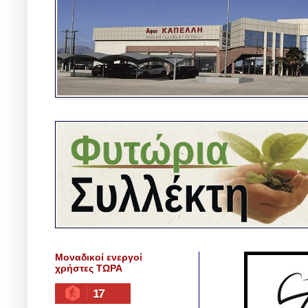
Μοναδικοί ενεργοί
χρήστες ΤΩΡΑ
17