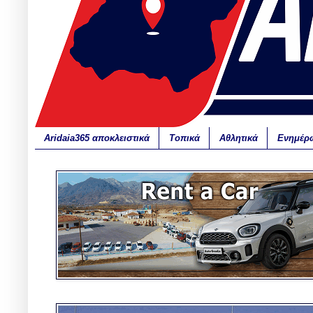
Aridaia365 αποκλειστικά
Τοπικά
Αθλητικά
Ενημέρ