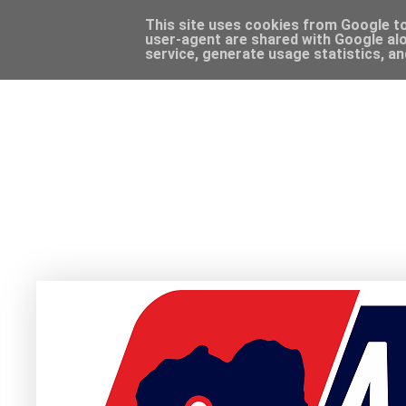
This site uses cookies from Google to 
user-agent are shared with Google alo
service, generate usage statistics, a