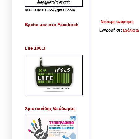
mail: aridaia365@gmail.com
Νεότερη ανάρτηση
Βρείτε μας στο Facebook
Εγγραφή σε:
Σχόλια α
Life 106.3
Χριστιανίδης Θεόδωρος