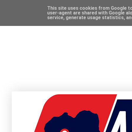
This site uses cookies from Google to 
user-agent are shared with Google alo
service, generate usage statistics, a