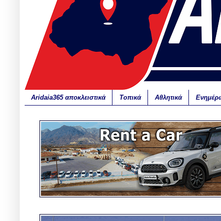
Aridaia365 αποκλειστικά
Τοπικά
Αθλητικά
Ενημέρ