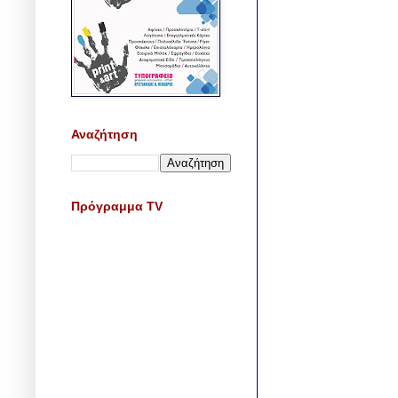
Αναζήτηση
Πρόγραμμα TV