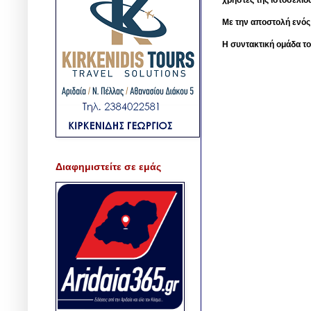
Με την αποστολή ενός
Η συντακτική ομάδα το
Διαφημιστείτε σε εμάς