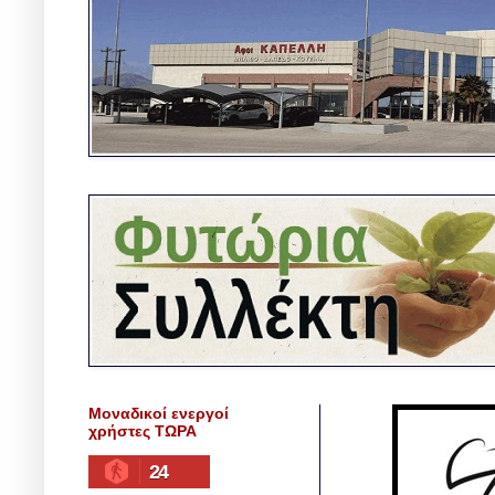
Μοναδικοί ενεργοί
χρήστες ΤΩΡΑ
24