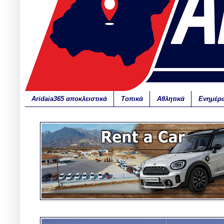
Aridaia365 αποκλειστικά
Τοπικά
Αθλητικά
Ενημέρ