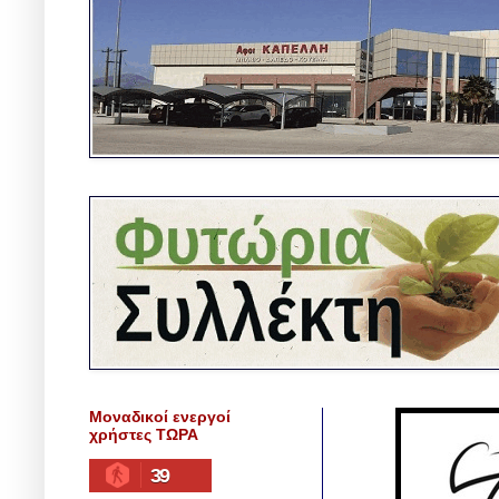
Μοναδικοί ενεργοί
χρήστες ΤΩΡΑ
39