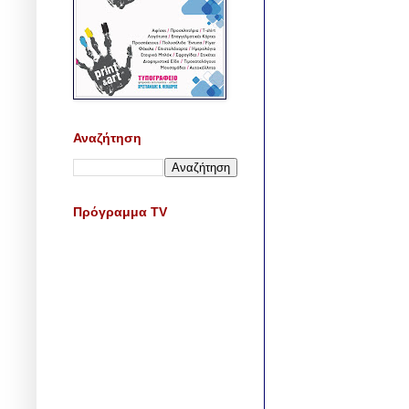
Αναζήτηση
Πρόγραμμα TV