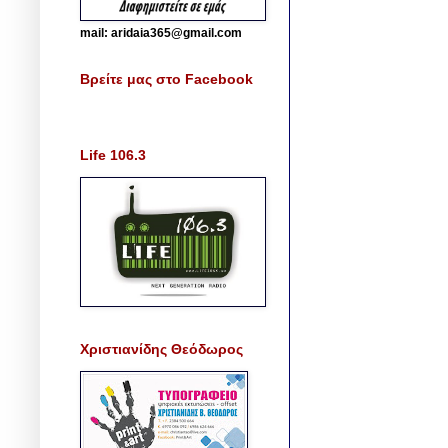
mail: aridaia365@gmail.com
Βρείτε μας στο Facebook
Life 106.3
Χριστιανίδης Θεόδωρος