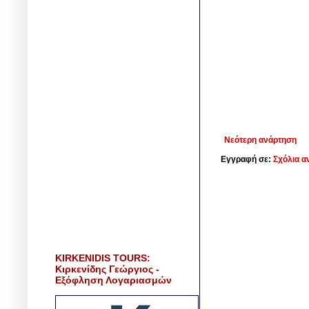
Νεότερη ανάρτηση
Εγγραφή σε:
Σχόλια α
KIRKENIDIS TOURS:
Κιρκενίδης Γεώργιος -
Εξόφληση Λογαριασμών