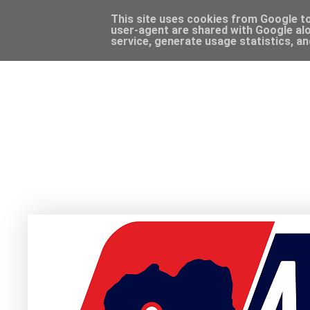
This site uses cookies from Google to 
user-agent are shared with Google alo
service, generate usage statistics, a