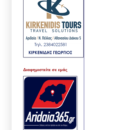
Διαφημιστείτε σε εμάς