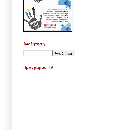
Αναζήτηση
Πρόγραμμα TV