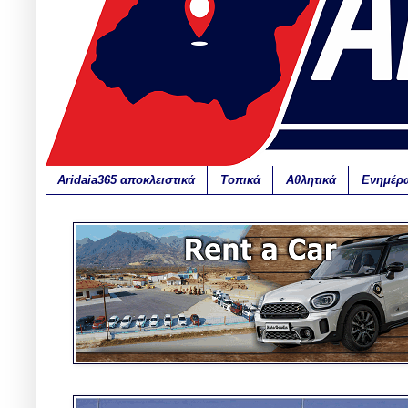
Aridaia365 αποκλειστικά
Τοπικά
Αθλητικά
Ενημέρ