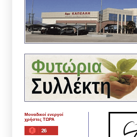
Μοναδικοί ενεργοί
χρήστες ΤΩΡΑ
26