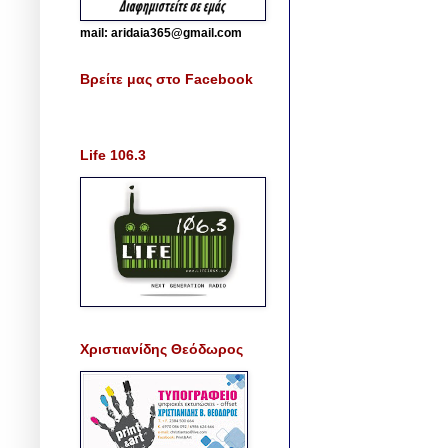
mail: aridaia365@gmail.com
Βρείτε μας στο Facebook
Life 106.3
Χριστιανίδης Θεόδωρος