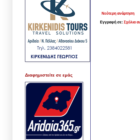
Νεότερη ανάρτηση
Εγγραφή σε:
Σχόλια α
Διαφημιστείτε σε εμάς