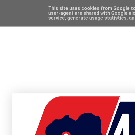
This site uses cookies from Google to 
user-agent are shared with Google alo
service, generate usage statistics, a