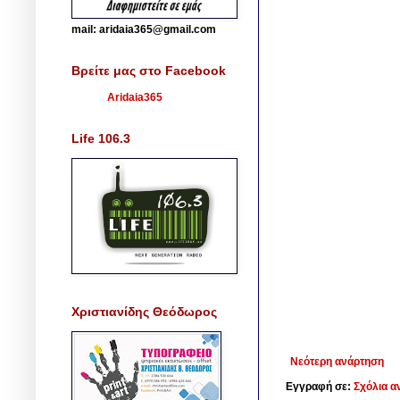
mail: aridaia365@gmail.com
Βρείτε μας στο Facebook
Aridaia365
Life 106.3
Χριστιανίδης Θεόδωρος
Νεότερη ανάρτηση
Εγγραφή σε:
Σχόλια α