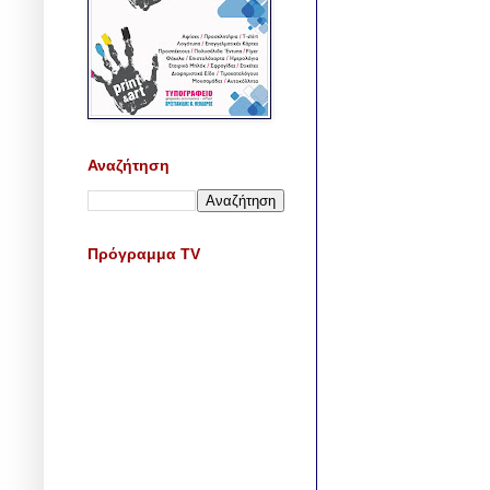
Αναζήτηση
Πρόγραμμα TV