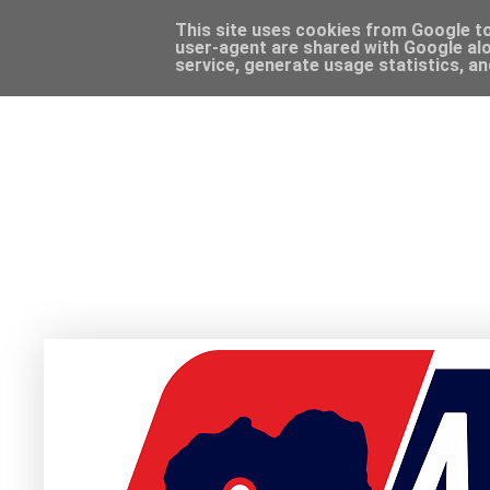
This site uses cookies from Google to 
user-agent are shared with Google alo
service, generate usage statistics, a