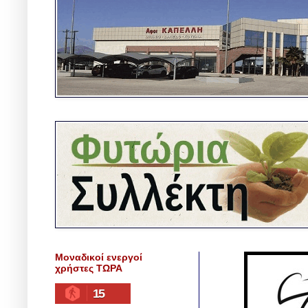
Μοναδικοί ενεργοί
χρήστες ΤΩΡΑ
15