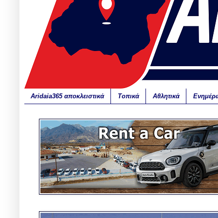
Aridaia365 αποκλειστικά
Τοπικά
Αθλητικά
Ενημέρ