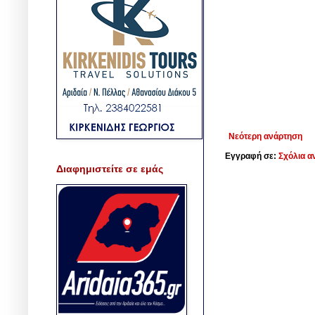
Νεότερη ανάρτηση
Εγγραφή σε:
Σχόλια α
Διαφημιστείτε σε εμάς