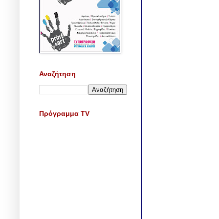
Αναζήτηση
Πρόγραμμα TV