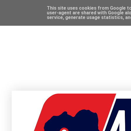
This site uses cookies from Google to 
user-agent are shared with Google alo
service, generate usage statistics, a