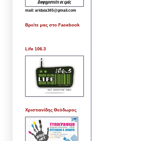
mail: aridaia365@gmail.com
Βρείτε μας στο Facebook
Life 106.3
Χριστιανίδης Θεόδωρος