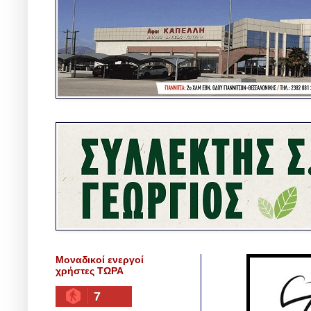
Μοναδικοί ενεργοί
χρήστες ΤΩΡΑ
7