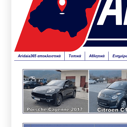
Aridaia365 αποκλειστικά
Τοπικά
Αθλητικά
Ενημέρ