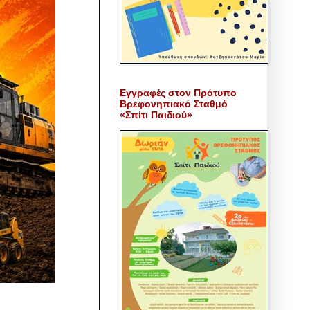
Εγγραφές στον Πρότυπο
Βρεφονηπιακό Σταθμό
«Σπίτι Παιδιού»