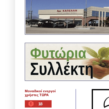
Μοναδικοί ενεργοί
χρήστες ΤΩΡΑ
18