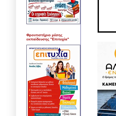
Φροντιστήριο μέσης
εκπαίδευσης "Επιτυχία"