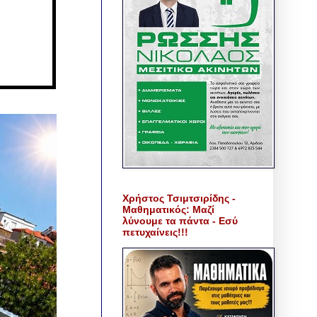
Χρήστος Τσιμτσιρίδης -
Μαθηματικός: Μαζί
λύνουμε τα πάντα - Εσύ
πετυχαίνεις!!!