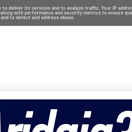
to deliver its services and to analyze traffic. Your IP addr
along with performance and security metrics to ensure qual
, and to detect and address abuse.