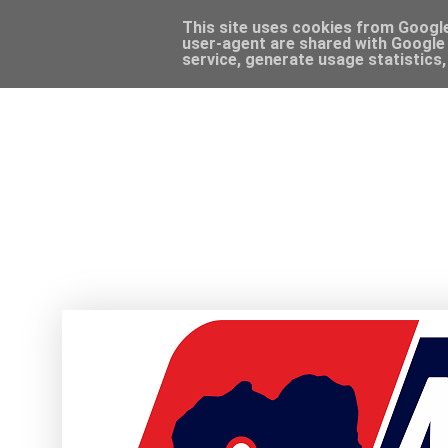
This site uses cookies from Google 
user-agent are shared with Google 
service, generate usage statistics