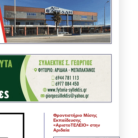
Φροντιστήριο Μέσης
Εκπαίδευσης
«ΑριστοΤΕΛΕΙΟ» στην
Αριδαία