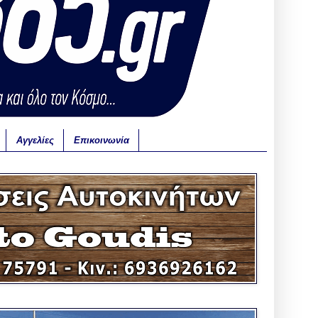
Αγγελίες
Επικοινωνία