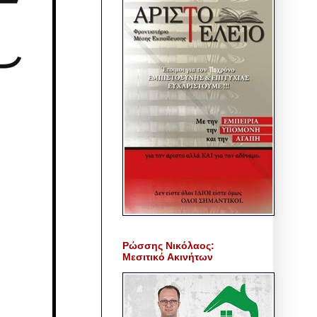
Ρώσσης Νικόλαος:
Μεσιτικό Ακινήτων