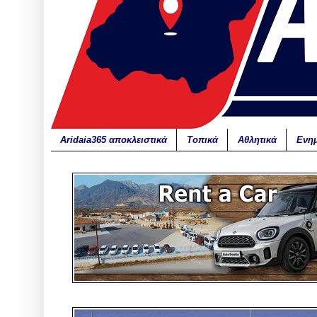
Aridaia365 αποκλειστικά
Τοπικά
Αθλητικά
Ενη