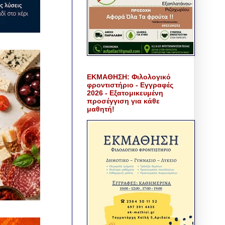
ΕΚΜΑΘΗΣΗ: Φιλολογικό
φροντιστήριο - Εγγραφές
2026 - Εξατομικευμένη
προσέγγιση για κάθε
μαθητή!