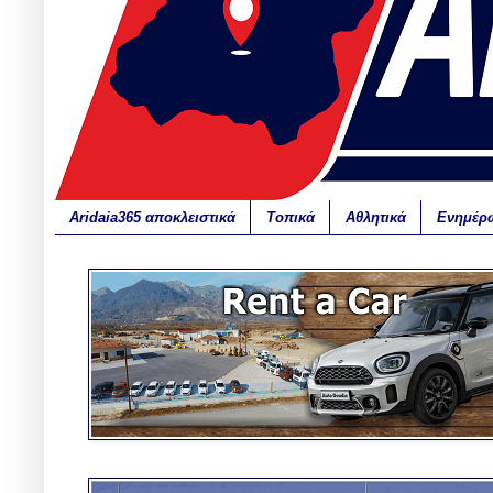
Aridaia365 αποκλειστικά
Τοπικά
Αθλητικά
Ενημέρ