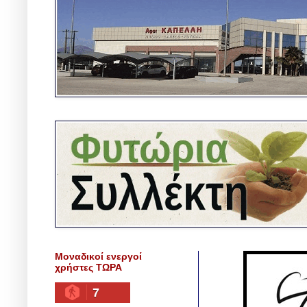
Μοναδικοί ενεργοί
χρήστες ΤΩΡΑ
7