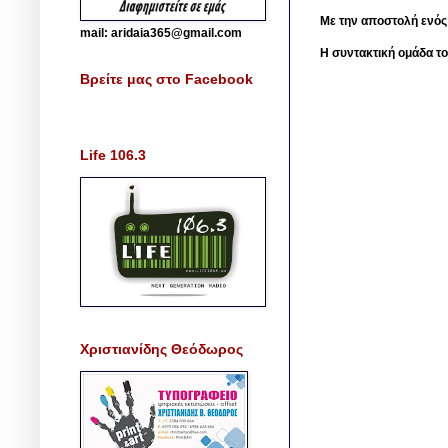
Με την αποστολή ενός
mail: aridaia365@gmail.com
Η συντακτική ομάδα το
Βρείτε μας στο Facebook
Life 106.3
Χριστιανίδης Θεόδωρος