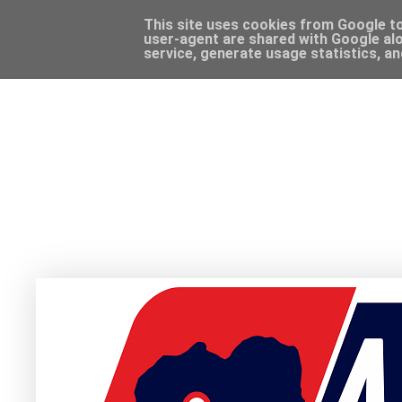
This site uses cookies from Google to 
user-agent are shared with Google alo
service, generate usage statistics, a