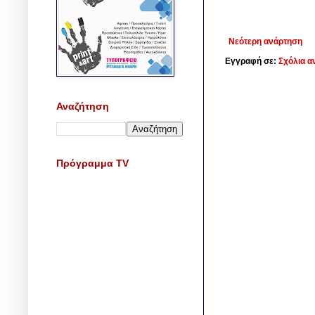
Νεότερη ανάρτηση
Εγγραφή σε:
Σχόλια α
Αναζήτηση
Πρόγραμμα TV