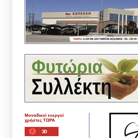
Μοναδικοί ενεργοί
χρήστες ΤΩΡΑ
30