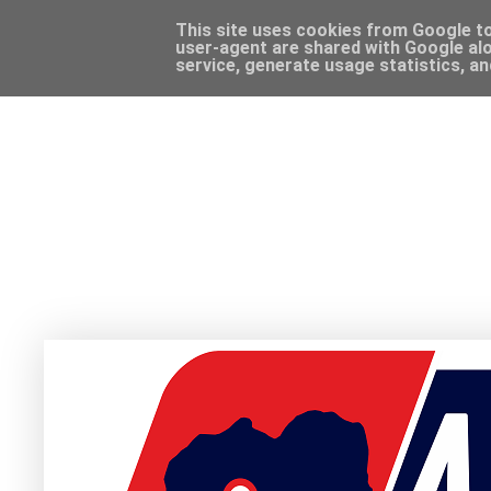
This site uses cookies from Google to 
user-agent are shared with Google alo
service, generate usage statistics, a