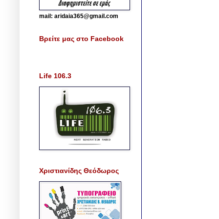
mail: aridaia365@gmail.com
Βρείτε μας στο Facebook
Life 106.3
Χριστιανίδης Θεόδωρος