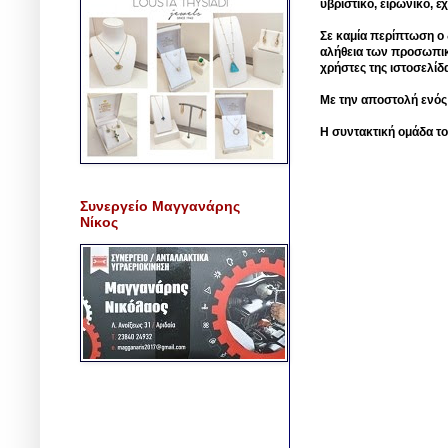
υβριστικό, ειρωνικό, 
Σε καμία περίπτωση ο δ
αλήθεια των προσωπικ
χρήστες της ιστοσελίδ
Με την αποστολή ενός
Η συντακτική ομάδα το
Συνεργείο Μαγγανάρης
Νίκος