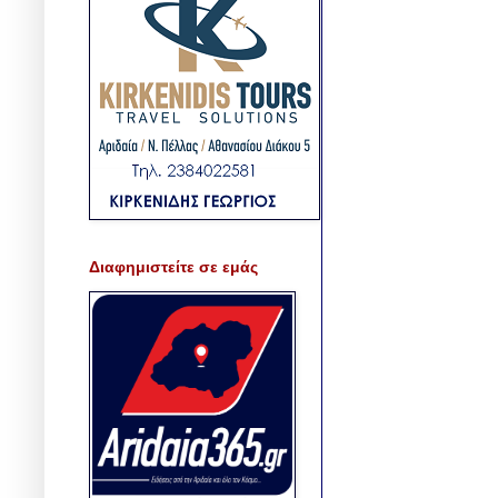
Διαφημιστείτε σε εμάς