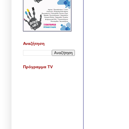
Αναζήτηση
Πρόγραμμα TV