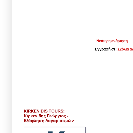
Νεότερη ανάρτηση
Εγγραφή σε:
Σχόλια α
KIRKENIDIS TOURS:
Κιρκενίδης Γεώργιος -
Εξόφληση Λογαριασμών