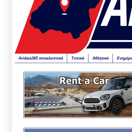
Aridaia365 αποκλειστικά
Τοπικά
Αθλητικά
Ενημέρ