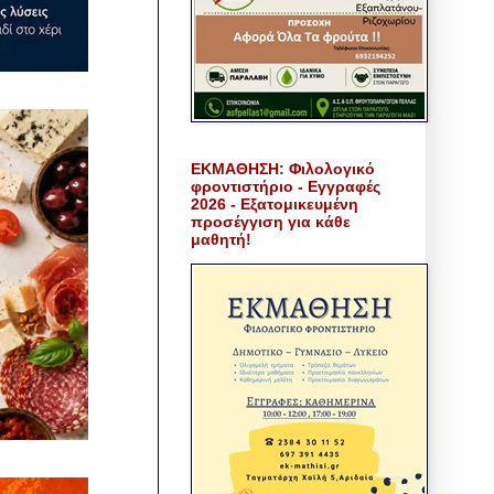
ΕΚΜΑΘΗΣΗ: Φιλολογικό
φροντιστήριο - Εγγραφές
2026 - Εξατομικευμένη
προσέγγιση για κάθε
μαθητή!