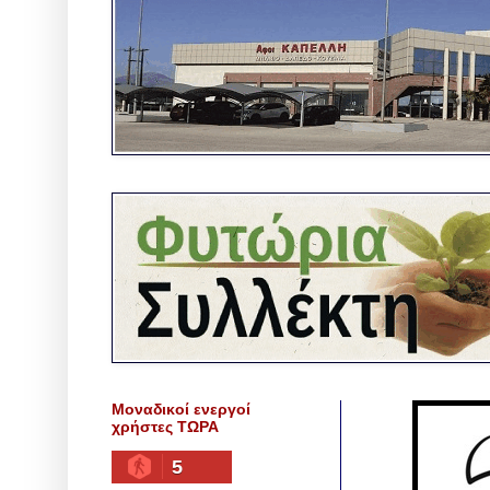
Μοναδικοί ενεργοί
χρήστες ΤΩΡΑ
5