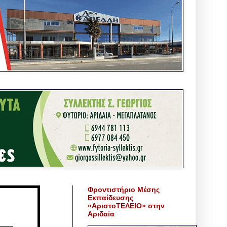
Φροντιστήριο Μέσης
Εκπαίδευσης
«ΑριστοΤΕΛΕΙΟ» στην
Αριδαία