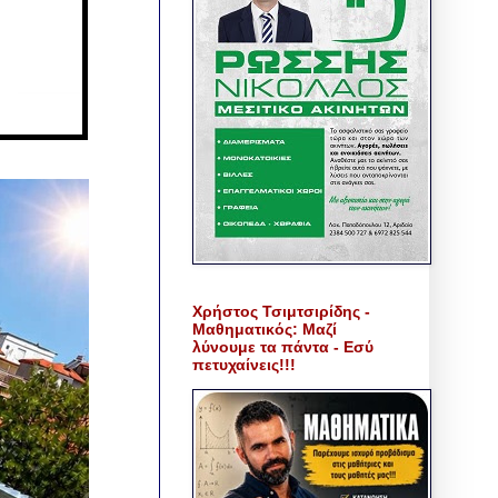
Χρήστος Τσιμτσιρίδης -
Μαθηματικός: Μαζί
λύνουμε τα πάντα - Εσύ
πετυχαίνεις!!!