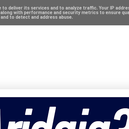
to deliver its services and to analyze traffic. Your IP addr
along with performance and security metrics to ensure qual
, and to detect and address abuse.