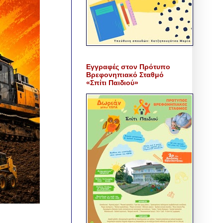
Εγγραφές στον Πρότυπο
Βρεφονηπιακό Σταθμό
«Σπίτι Παιδιού»