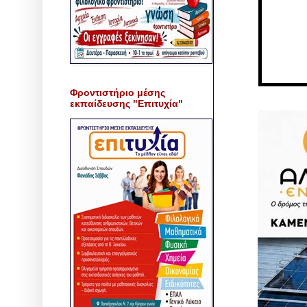
Φροντιστήριο μέσης
εκπαίδευσης "Επιτυχία"