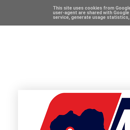
This site uses cookies from Google 
user-agent are shared with Google 
service, generate usage statistics