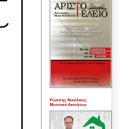
Ρώσσης Νικόλαος:
Μεσιτικό Ακινήτων