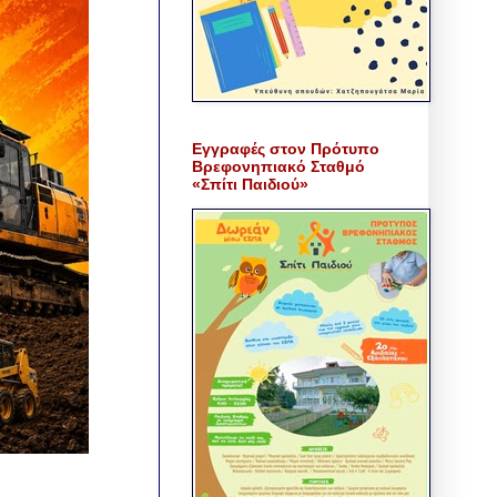
Εγγραφές στον Πρότυπο
Βρεφονηπιακό Σταθμό
«Σπίτι Παιδιού»