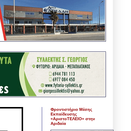
Φροντιστήριο Μέσης
Εκπαίδευσης
«ΑριστοΤΕΛΕΙΟ» στην
Αριδαία