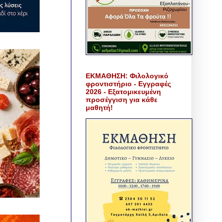
ΕΚΜΑΘΗΣΗ: Φιλολογικό
φροντιστήριο - Εγγραφές
2026 - Εξατομικευμένη
προσέγγιση για κάθε
μαθητή!