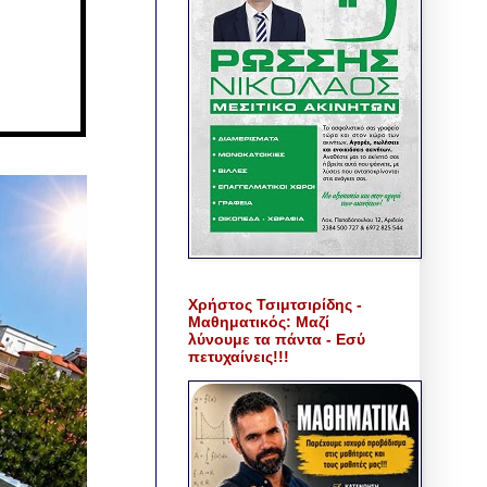
Χρήστος Τσιμτσιρίδης -
Μαθηματικός: Μαζί
λύνουμε τα πάντα - Εσύ
πετυχαίνεις!!!