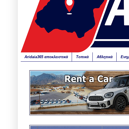
Aridaia365 αποκλειστικά
Τοπικά
Αθλητικά
Ενη