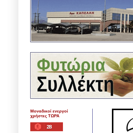
Μοναδικοί ενεργοί
χρήστες ΤΩΡΑ
28