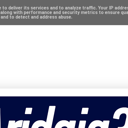
to deliver its services and to analyze traffic. Your IP addr
along with performance and security metrics to ensure qual
, and to detect and address abuse.