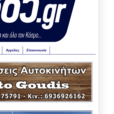
Αγγελίες
Επικοινωνία