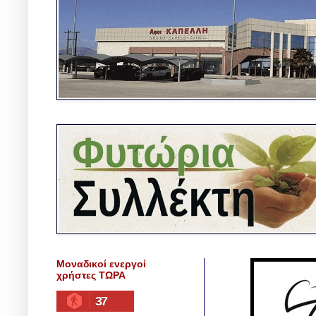
Μοναδικοί ενεργοί
χρήστες ΤΩΡΑ
37