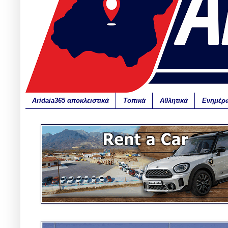
Aridaia365 αποκλειστικά
Τοπικά
Αθλητικά
Ενημέρ