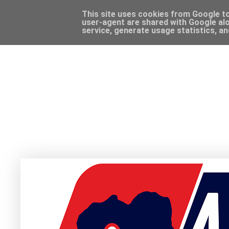
This site uses cookies from Google to 
user-agent are shared with Google alo
service, generate usage statistics, a