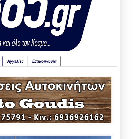
Αγγελίες
Επικοινωνία