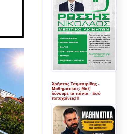
Χρήστος Τσιμτσιρίδης -
Μαθηματικός: Μαζί
λύνουμε τα πάντα - Εσύ
πετυχαίνεις!!!