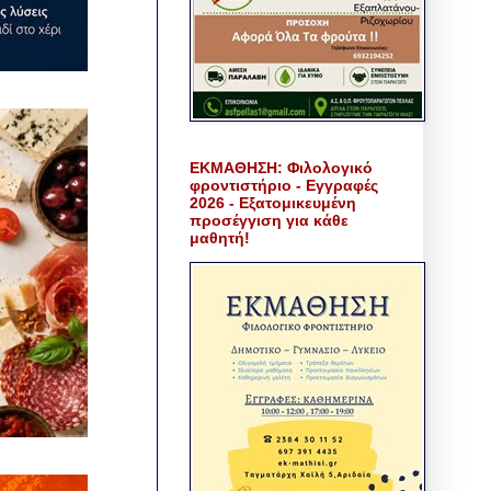
ΕΚΜΑΘΗΣΗ: Φιλολογικό
φροντιστήριο - Εγγραφές
2026 - Εξατομικευμένη
προσέγγιση για κάθε
μαθητή!