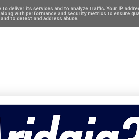
to deliver its services and to analyze traffic. Your IP addr
along with performance and security metrics to ensure qual
, and to detect and address abuse.