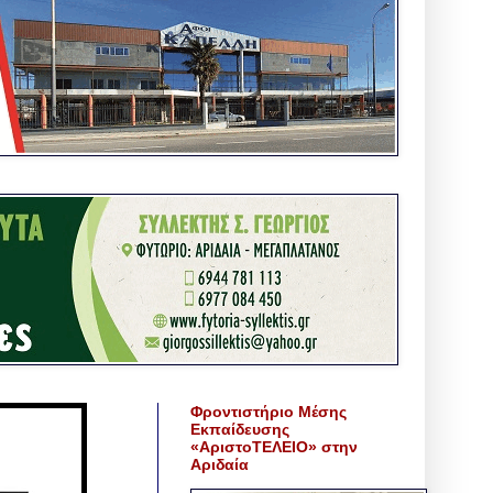
Φροντιστήριο Μέσης
Εκπαίδευσης
«ΑριστοΤΕΛΕΙΟ» στην
Αριδαία