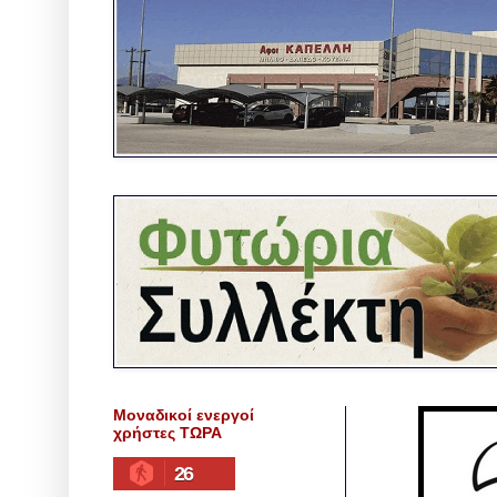
Μοναδικοί ενεργοί
χρήστες ΤΩΡΑ
26