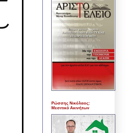
Ρώσσης Νικόλαος:
Μεσιτικό Ακινήτων