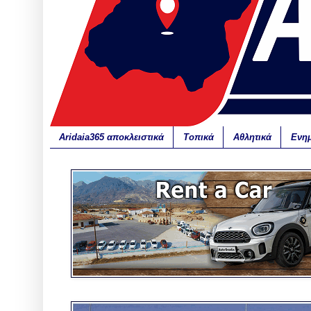
Aridaia365 αποκλειστικά
Τοπικά
Αθλητικά
Ενη