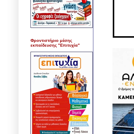
Φροντιστήριο μέσης
εκπαίδευσης "Επιτυχία"