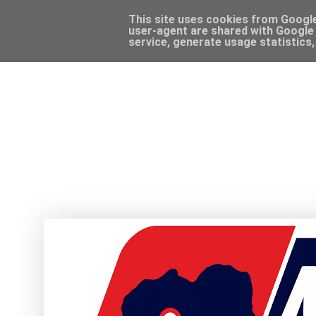
This site uses cookies from Google 
user-agent are shared with Google 
service, generate usage statistics