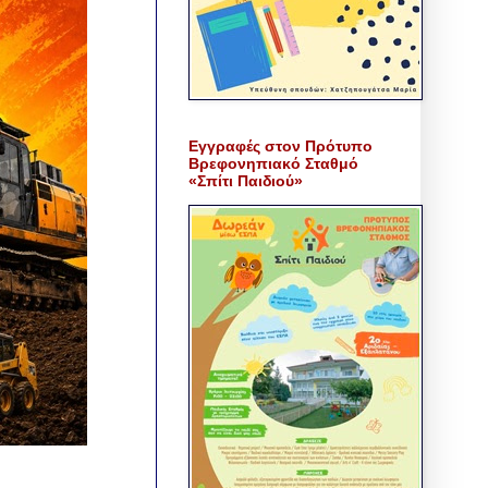
Εγγραφές στον Πρότυπο
Βρεφονηπιακό Σταθμό
«Σπίτι Παιδιού»