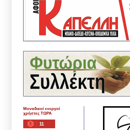
Μοναδικοί ενεργοί
χρήστες ΤΩΡΑ
11