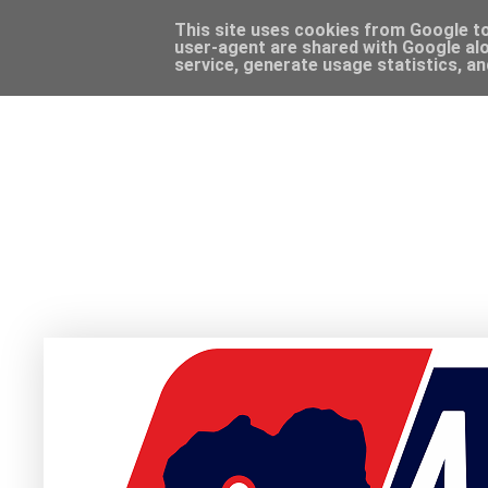
This site uses cookies from Google to 
user-agent are shared with Google alo
service, generate usage statistics, a