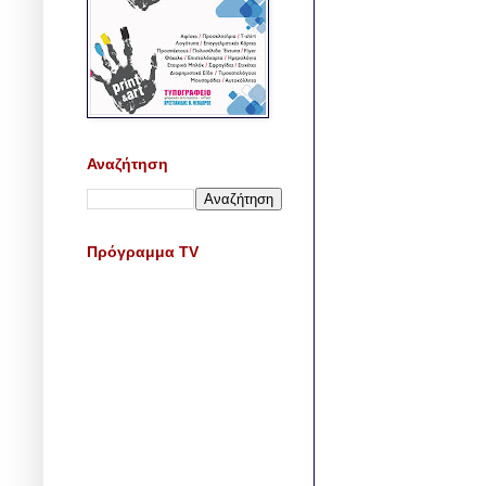
Αναζήτηση
Πρόγραμμα TV