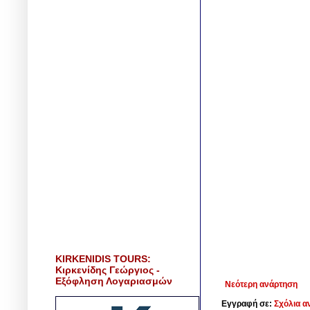
KIRKENIDIS TOURS:
Κιρκενίδης Γεώργιος -
Εξόφληση Λογαριασμών
Νεότερη ανάρτηση
Εγγραφή σε:
Σχόλια α