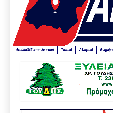
Aridaia365 αποκλειστικά
Τοπικά
Αθλητικά
Ενημέρ