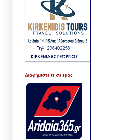
Διαφημιστείτε σε εμάς