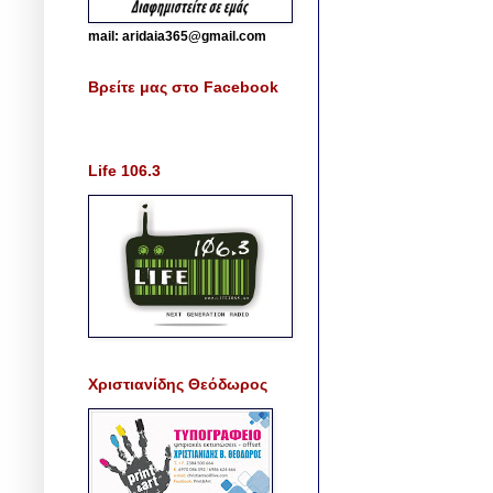
mail: aridaia365@gmail.com
Βρείτε μας στο Facebook
Life 106.3
Χριστιανίδης Θεόδωρος