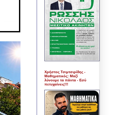
Χρήστος Τσιμτσιρίδης -
Μαθηματικός: Μαζί
λύνουμε τα πάντα - Εσύ
πετυχαίνεις!!!