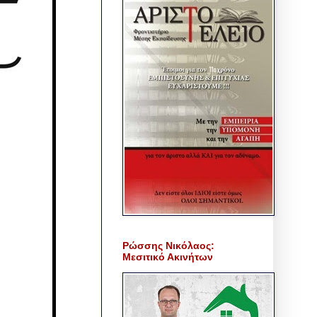
Ρώσσης Νικόλαος:
Μεσιτικό Ακινήτων