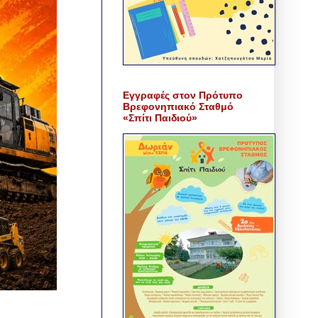
Εγγραφές στον Πρότυπο
Βρεφονηπιακό Σταθμό
«Σπίτι Παιδιού»