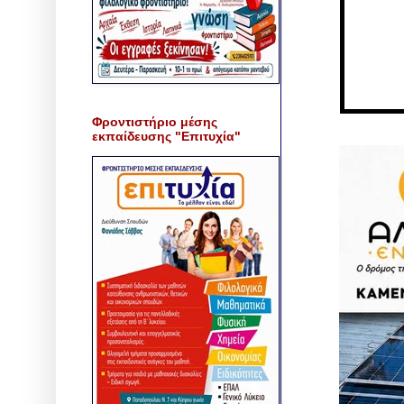
Φροντιστήριο μέσης
εκπαίδευσης "Επιτυχία"