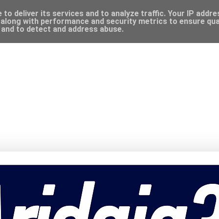
to deliver its services and to analyze traffic. Your IP addr
along with performance and security metrics to ensure qual
, and to detect and address abuse.