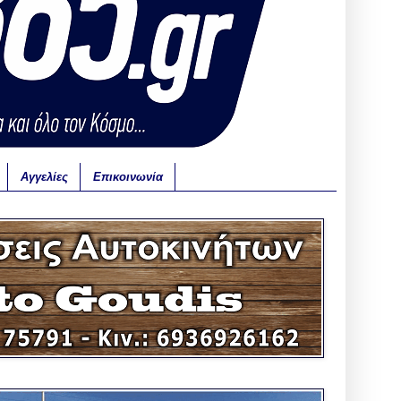
Αγγελίες
Επικοινωνία