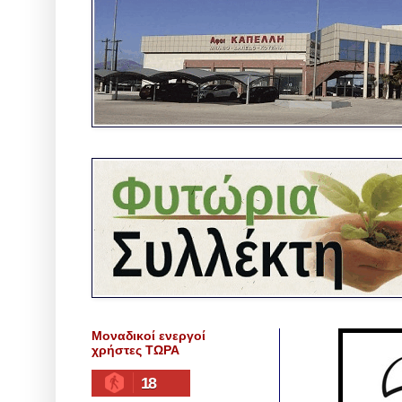
Μοναδικοί ενεργοί
χρήστες ΤΩΡΑ
18