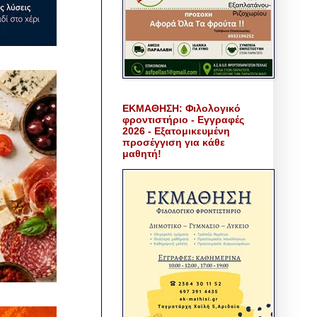
ΕΚΜΑΘΗΣΗ: Φιλολογικό
φροντιστήριο - Εγγραφές
2026 - Εξατομικευμένη
προσέγγιση για κάθε
μαθητή!