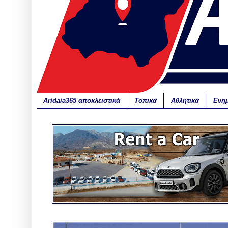
Aridaia365 αποκλειστικά
Τοπικά
Αθλητικά
Ενη