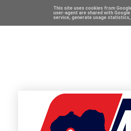
This site uses cookies from Google 
user-agent are shared with Google 
service, generate usage statistics