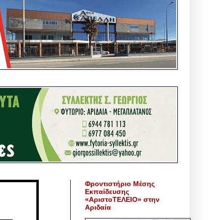
Φροντιστήριο Μέσης
Εκπαίδευσης
«ΑριστοΤΕΛΕΙΟ» στην
Αριδαία