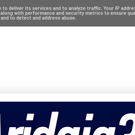
to deliver its services and to analyze traffic. Your IP addr
along with performance and security metrics to ensure qual
, and to detect and address abuse.