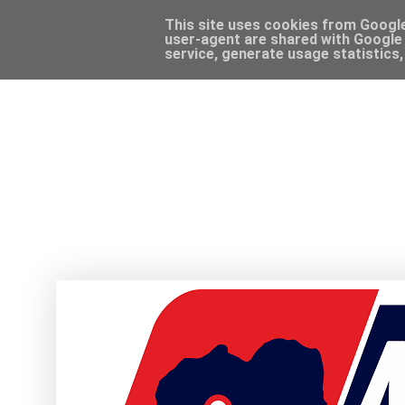
This site uses cookies from Google 
user-agent are shared with Google 
service, generate usage statistics