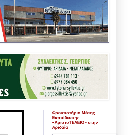
Φροντιστήριο Μέσης
Εκπαίδευσης
«ΑριστοΤΕΛΕΙΟ» στην
Αριδαία