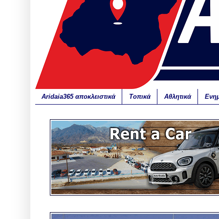
Aridaia365 αποκλειστικά
Τοπικά
Αθλητικά
Ενη