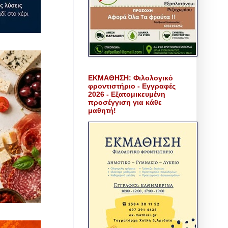
ΕΚΜΑΘΗΣΗ: Φιλολογικό
φροντιστήριο - Εγγραφές
2026 - Εξατομικευμένη
προσέγγιση για κάθε
μαθητή!