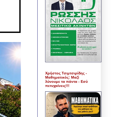
Χρήστος Τσιμτσιρίδης -
Μαθηματικός: Μαζί
λύνουμε τα πάντα - Εσύ
πετυχαίνεις!!!