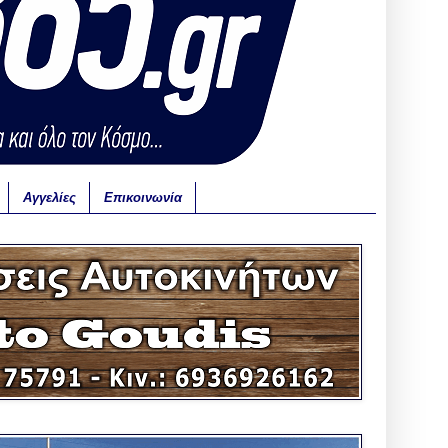
Αγγελίες
Επικοινωνία