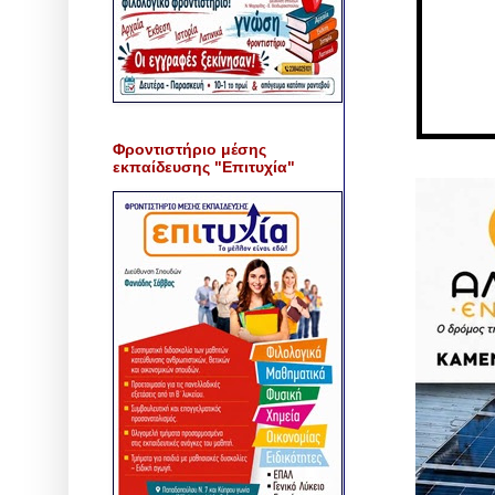
Φροντιστήριο μέσης
εκπαίδευσης "Επιτυχία"