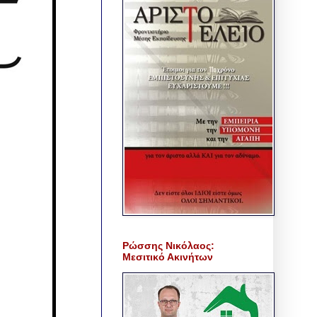
Ρώσσης Νικόλαος:
Μεσιτικό Ακινήτων