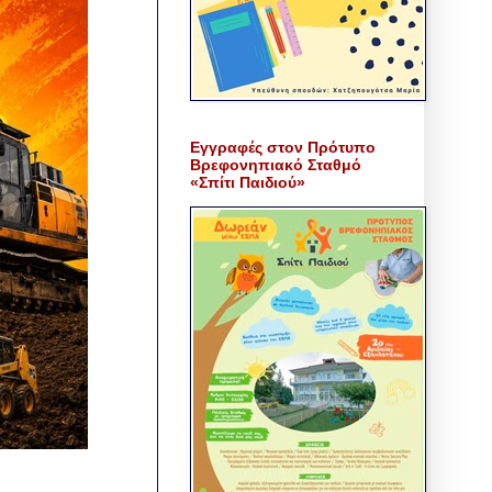
Εγγραφές στον Πρότυπο
Βρεφονηπιακό Σταθμό
«Σπίτι Παιδιού»