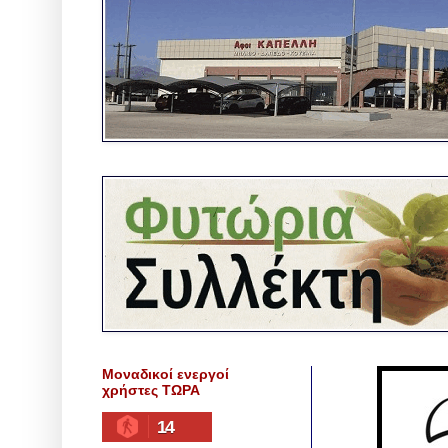
Μοναδικοί ενεργοί
χρήστες ΤΩΡΑ
14