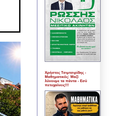
Χρήστος Τσιμτσιρίδης -
Μαθηματικός: Μαζί
λύνουμε τα πάντα - Εσύ
πετυχαίνεις!!!