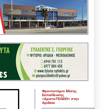
Φροντιστήριο Μέσης
Εκπαίδευσης
«ΑριστοΤΕΛΕΙΟ» στην
Αριδαία