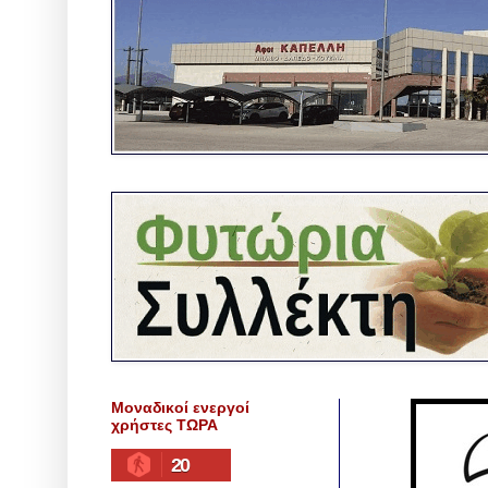
Μοναδικοί ενεργοί
χρήστες ΤΩΡΑ
20