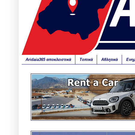
Aridaia365 αποκλειστικά
Τοπικά
Αθλητικά
Ενη