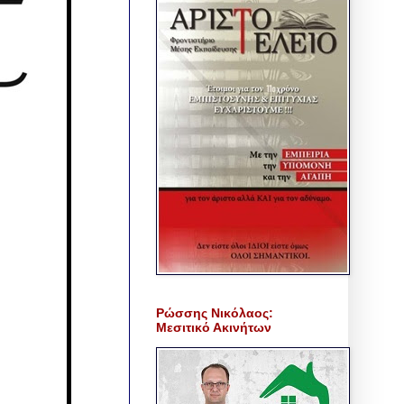
Ρώσσης Νικόλαος:
Μεσιτικό Ακινήτων