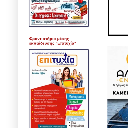
Φροντιστήριο μέσης
εκπαίδευσης "Επιτυχία"