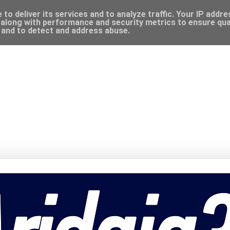
to deliver its services and to analyze traffic. Your IP addr
along with performance and security metrics to ensure qual
, and to detect and address abuse.