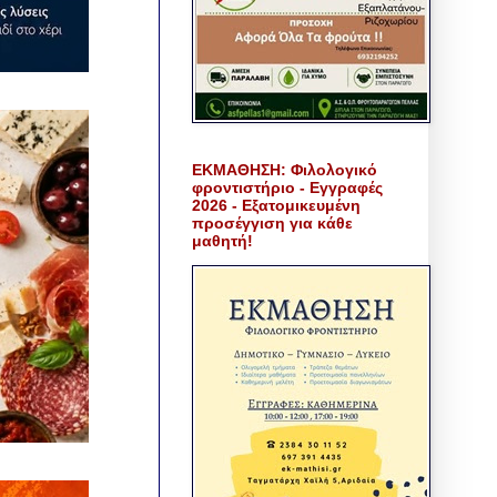
ΕΚΜΑΘΗΣΗ: Φιλολογικό
φροντιστήριο - Εγγραφές
2026 - Εξατομικευμένη
προσέγγιση για κάθε
μαθητή!