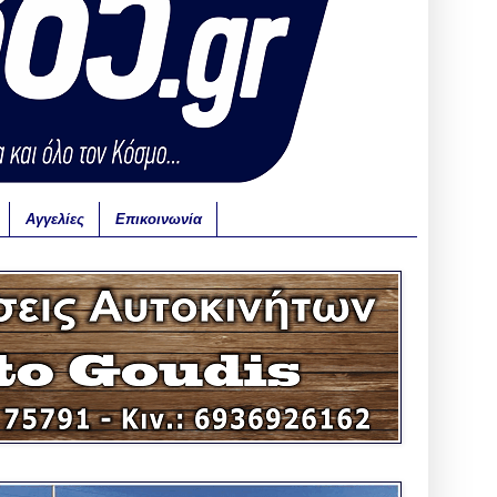
Αγγελίες
Επικοινωνία