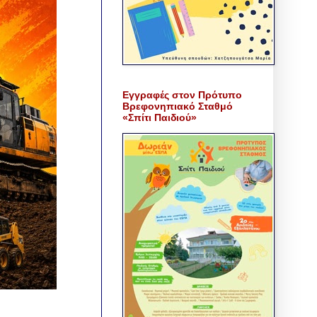
Εγγραφές στον Πρότυπο
Βρεφονηπιακό Σταθμό
«Σπίτι Παιδιού»