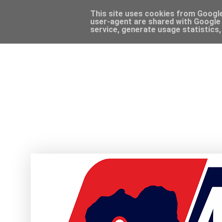
This site uses cookies from Google 
user-agent are shared with Google 
service, generate usage statistics