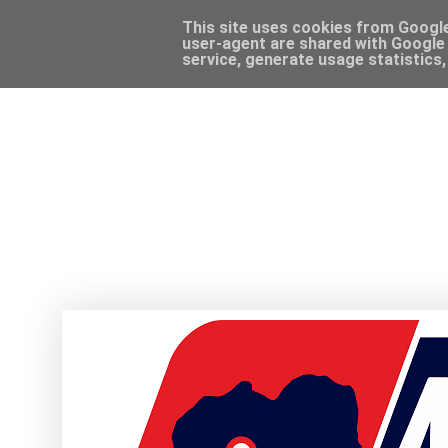
This site uses cookies from Google 
user-agent are shared with Google 
service, generate usage statistics