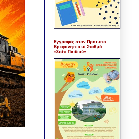
Εγγραφές στον Πρότυπο
Βρεφονηπιακό Σταθμό
«Σπίτι Παιδιού»