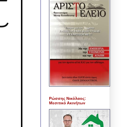
Ρώσσης Νικόλαος:
Μεσιτικό Ακινήτων