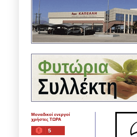
Μοναδικοί ενεργοί
χρήστες ΤΩΡΑ
5