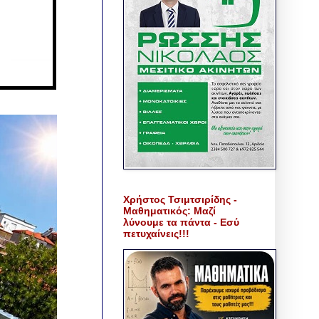
Χρήστος Τσιμτσιρίδης -
Μαθηματικός: Μαζί
λύνουμε τα πάντα - Εσύ
πετυχαίνεις!!!