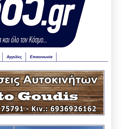
Αγγελίες
Επικοινωνία