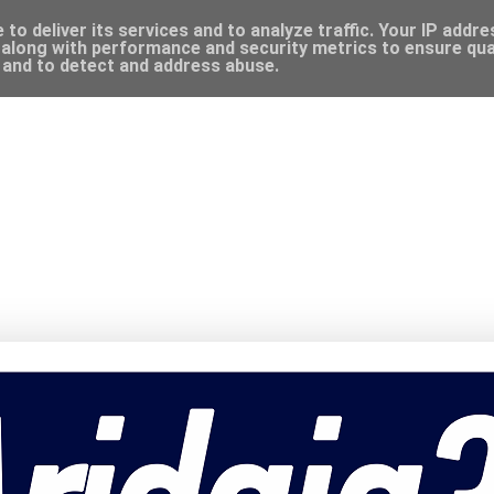
to deliver its services and to analyze traffic. Your IP addr
along with performance and security metrics to ensure qual
, and to detect and address abuse.