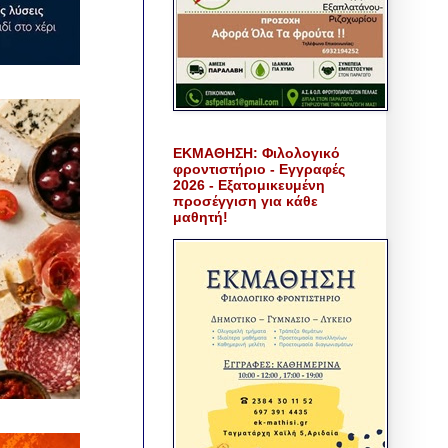
ΕΚΜΑΘΗΣΗ: Φιλολογικό
φροντιστήριο - Εγγραφές
2026 - Εξατομικευμένη
προσέγγιση για κάθε
μαθητή!