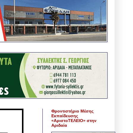
Φροντιστήριο Μέσης
Εκπαίδευσης
«ΑριστοΤΕΛΕΙΟ» στην
Αριδαία