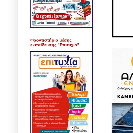
Φροντιστήριο μέσης
εκπαίδευσης "Επιτυχία"