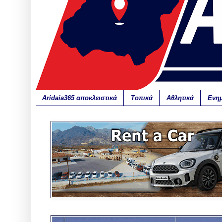
Aridaia365 αποκλειστικά
Τοπικά
Αθλητικά
Ενη