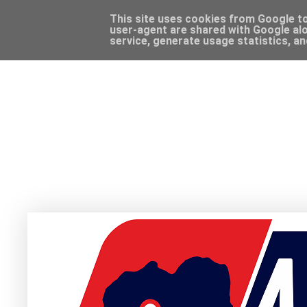
This site uses cookies from Google to 
user-agent are shared with Google alo
service, generate usage statistics, a