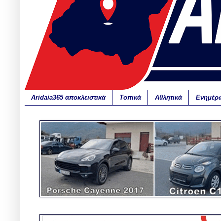
Aridaia365 αποκλειστικά
Τοπικά
Αθλητικά
Ενημέρ