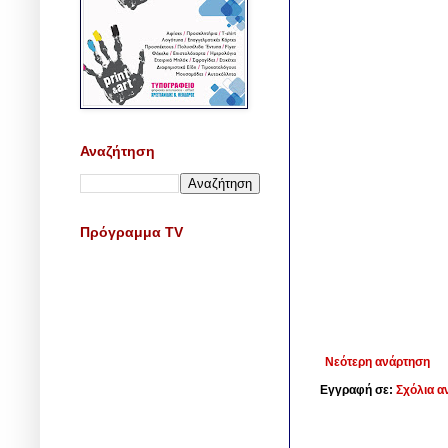
Αναζήτηση
Πρόγραμμα TV
Νεότερη ανάρτηση
Εγγραφή σε:
Σχόλια α