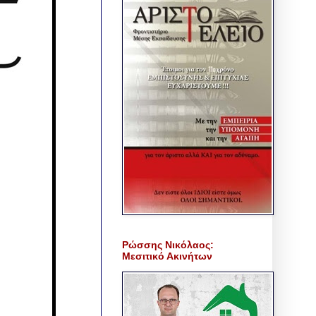
Ρώσσης Νικόλαος:
Μεσιτικό Ακινήτων