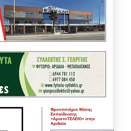
Φροντιστήριο Μέσης
Εκπαίδευσης
«ΑριστοΤΕΛΕΙΟ» στην
Αριδαία