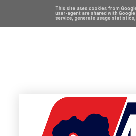
This site uses cookies from Google 
user-agent are shared with Google 
service, generate usage statistics