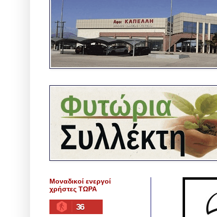
Μοναδικοί ενεργοί
χρήστες ΤΩΡΑ
36