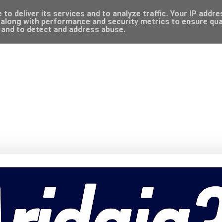
to deliver its services and to analyze traffic. Your IP addr
along with performance and security metrics to ensure qual
, and to detect and address abuse.