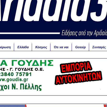
μέρωση
Ελλάδα
Κόσμος
Ότι να ναι
Gossip
Συνταγές