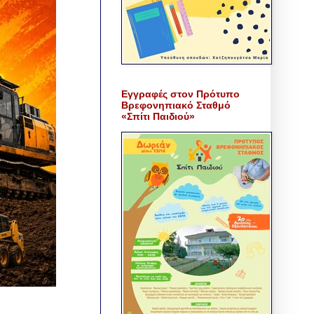
Εγγραφές στον Πρότυπο
Βρεφονηπιακό Σταθμό
«Σπίτι Παιδιού»