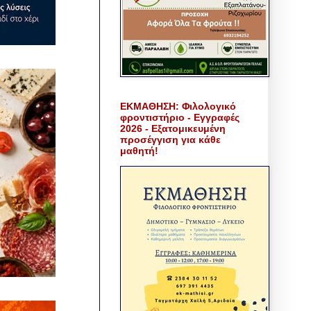
ΕΚΜΑΘΗΣΗ: Φιλολογικό
φροντιστήριο - Εγγραφές
2026 - Εξατομικευμένη
προσέγγιση για κάθε
μαθητή!