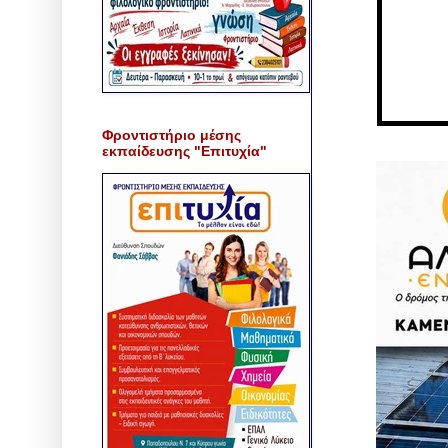
Φροντιστήριο μέσης
εκπαίδευσης "Επιτυχία"