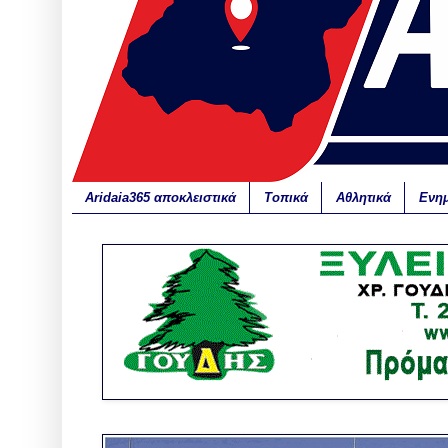
Aridaia365 αποκλειστικά
Τοπικά
Αθλητικά
Ενη