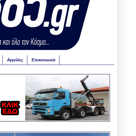
Αγγελίες
Επικοινωνία