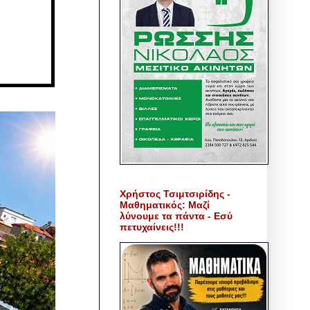
Χρήστος Τσιμτσιρίδης -
Μαθηματικός: Μαζί
λύνουμε τα πάντα - Εσύ
πετυχαίνεις!!!