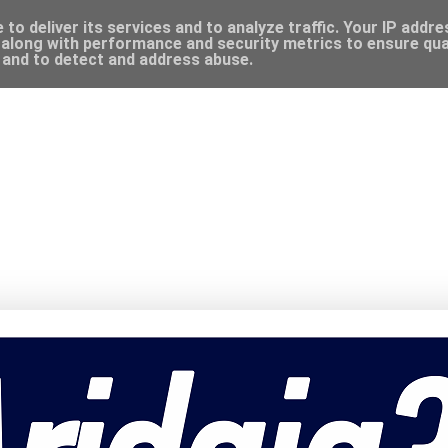
to deliver its services and to analyze traffic. Your IP addr
along with performance and security metrics to ensure qual
, and to detect and address abuse.