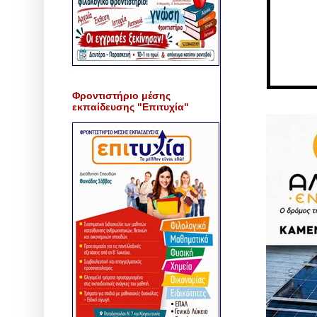
Φροντιστήριο μέσης
εκπαίδευσης "Επιτυχία"