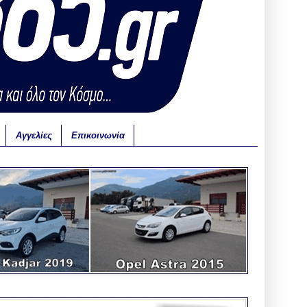
Αγγελίες
Επικοινωνία