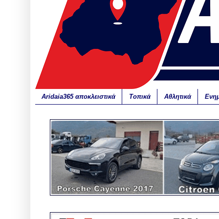
Aridaia365 αποκλειστικά
Τοπικά
Αθλητικά
Ενη