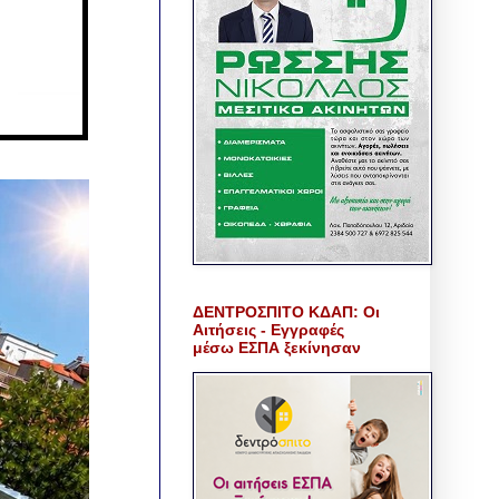
ΔΕΝΤΡΟΣΠΙΤΟ ΚΔΑΠ: Οι
Αιτήσεις - Εγγραφές
μέσω ΕΣΠΑ ξεκίνησαν