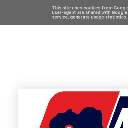
This site uses cookies from Google 
user-agent are shared with Google 
service, generate usage statistics