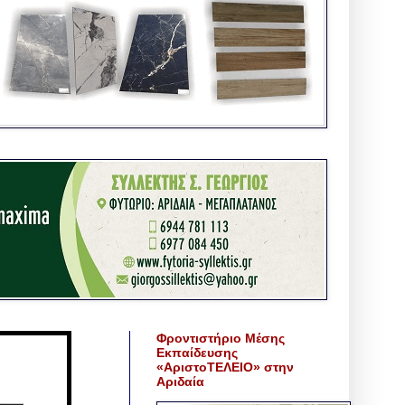
Φροντιστήριο Μέσης
Εκπαίδευσης
«ΑριστοΤΕΛΕΙΟ» στην
Αριδαία