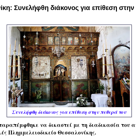
κη: Συνελήφθη διάκονος για επίθεση στην
Συνελήφθη διάκονος για επίθεση στην πεθερά του
 παραπέμφθηκε να δικαστεί με τη διαδικασία του 
ές Πλημμελειοδικείο Θεσσαλονίκης.