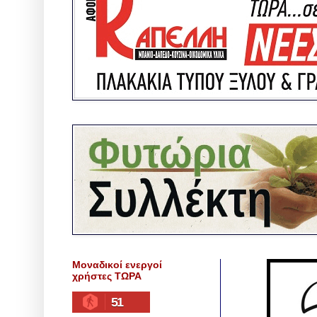
Μοναδικοί ενεργοί
χρήστες ΤΩΡΑ
51