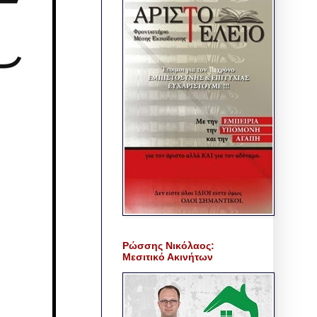
Ρώσσης Νικόλαος:
Μεσιτικό Ακινήτων