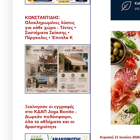
ΚΩΝΣΤΑΝΤΙΔΗΣ:
Ολοκληρωμένες λύσεις
για κάθε χώρο - Τέντες •
Συστήματα Σκίασης •
Πέργκολες • Έπιπλα Κ
Ξεκίνησαν οι εγγραφές
στο ΚΔΑΠ Joga Bonito -
Δωρεάν ποδόσφαιρο,
όλα τα αθλήματα και οι
δραστηριότητε
Κυριακή 21 Ιουνίου 2026