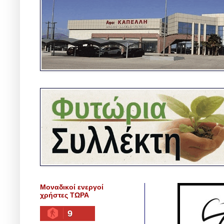
Μοναδικοί ενεργοί
χρήστες ΤΩΡΑ
9