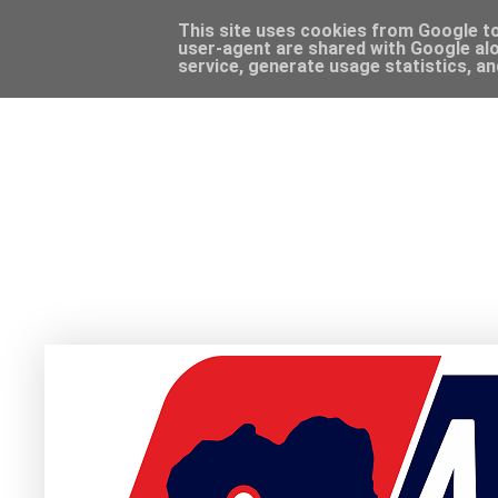
This site uses cookies from Google to 
user-agent are shared with Google alo
service, generate usage statistics, a