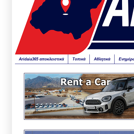
Aridaia365 αποκλειστικά
Τοπικά
Αθλητικά
Ενημέρ