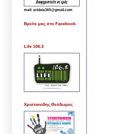
mail: aridaia365@gmail.com
Βρείτε μας στο Facebook
Life 106.3
Χριστιανίδης Θεόδωρος