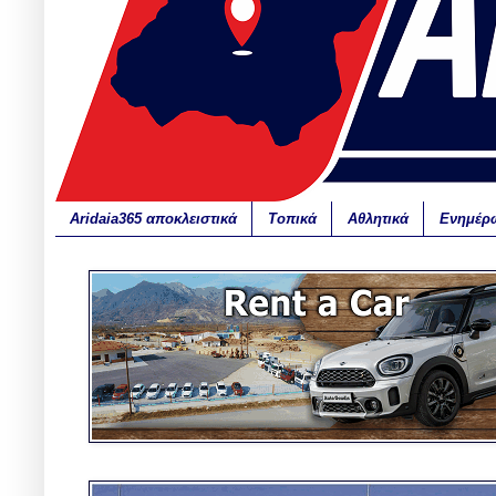
Aridaia365 αποκλειστικά
Τοπικά
Αθλητικά
Ενημέρ