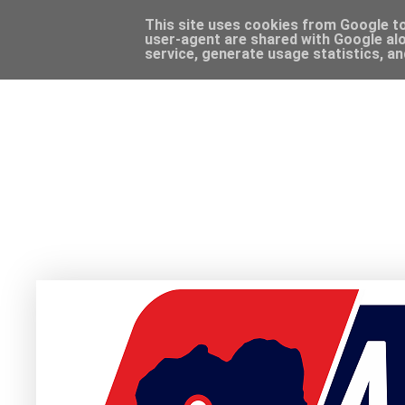
This site uses cookies from Google to 
user-agent are shared with Google alo
service, generate usage statistics, a