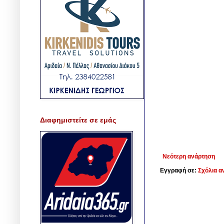
Διαφημιστείτε σε εμάς
Νεότερη ανάρτηση
Εγγραφή σε:
Σχόλια α