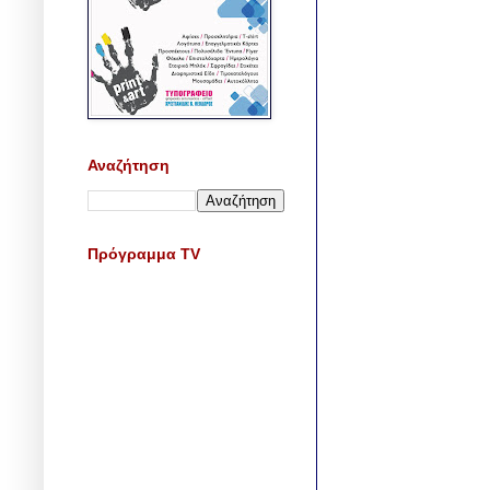
Αναζήτηση
Πρόγραμμα TV