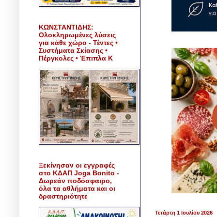
ΚΩΝΣΤΑΝΤΙΔΗΣ:
Ολοκληρωμένες λύσεις
για κάθε χώρο - Τέντες •
Συστήματα Σκίασης •
Πέργκολες • Έπιπλα Κ
Ξεκίνησαν οι εγγραφές
στο ΚΔΑΠ Joga Bonito -
Δωρεάν ποδόσφαιρο,
όλα τα αθλήματα και οι
δραστηριότητε
Τετάρτη 1 Ιουλίου 2026