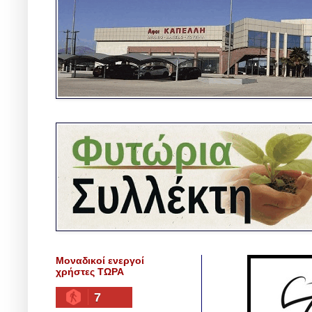
Μοναδικοί ενεργοί
χρήστες ΤΩΡΑ
7