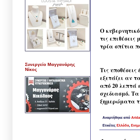
Ο κυβερνητικό
τις επιθέσεις
τρία σπίτια π
Συνεργείο Μαγγανάρης
Τις υποθέσεις
Νίκος
εξετάζει αν τ
από 20 λεπτά 
σχεδιασμό. Τα
ξημερώματα της
Αναρτήθηκε από
Arida
Ετικέτες
Ελλάδα
,
Ενημ