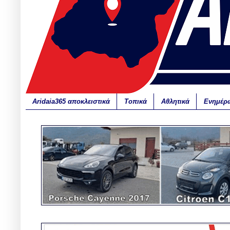
Aridaia365 αποκλειστικά
Τοπικά
Αθλητικά
Ενημέρ