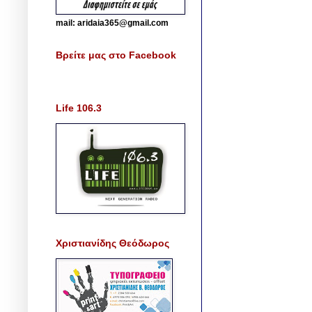
mail: aridaia365@gmail.com
Βρείτε μας στο Facebook
Life 106.3
Χριστιανίδης Θεόδωρος