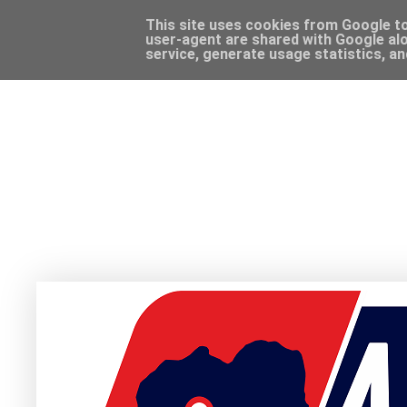
This site uses cookies from Google to 
user-agent are shared with Google alo
service, generate usage statistics, a