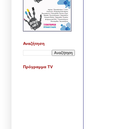
Αναζήτηση
Πρόγραμμα TV