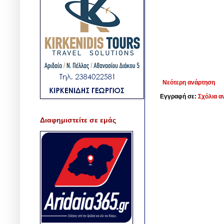
Νεότερη ανάρτηση
Εγγραφή σε:
Σχόλια α
Διαφημιστείτε σε εμάς